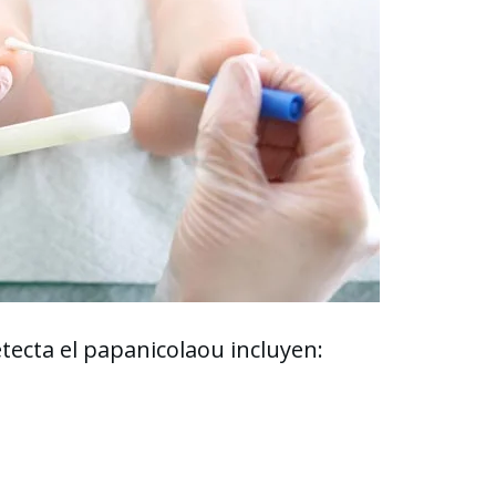
ecta el papanicolaou incluyen: