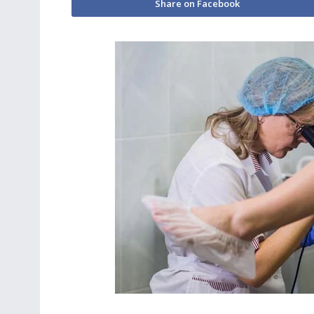
Share on Facebook