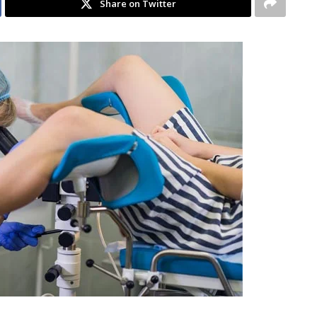
Share on Twitter