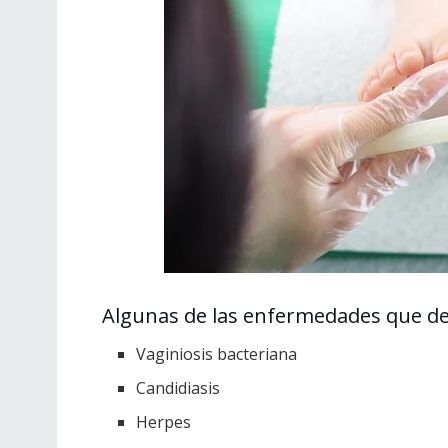
Algunas de las enfermedades que det
Vaginiosis bacteriana
Candidiasis
Herpes