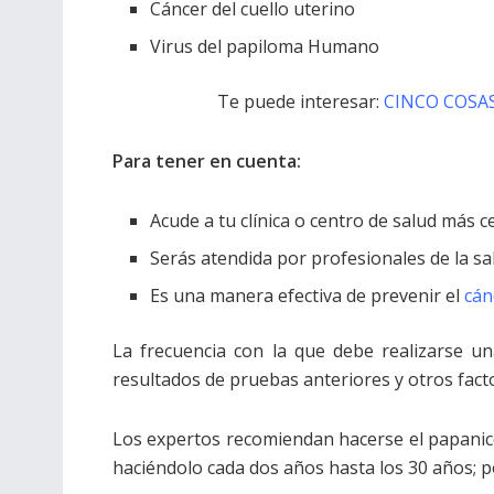
Cáncer del cuello uterino
Virus del papiloma Humano
Te puede interesar:
CINCO COSAS
Para tener en cuenta:
Acude a tu clínica o centro de salud más 
Serás atendida por profesionales de la sa
Es una manera efectiva de prevenir el
cán
La frecuencia con la que debe realizarse 
resultados de pruebas anteriores y otros fact
Los expertos recomiendan hacerse el papanico
haciéndolo cada dos años hasta los 30 años; 