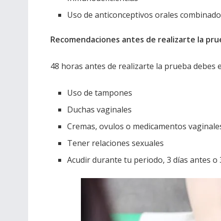
Uso de anticonceptivos orales combinado
Recomendaciones antes de realizarte la pr
48 horas antes de realizarte la prueba debes e
Uso de tampones
Duchas vaginales
Cremas, ovulos o medicamentos vaginale
Tener relaciones sexuales
Acudir durante tu periodo, 3 días antes 