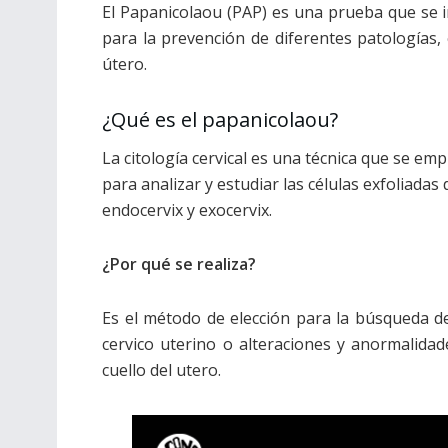
El Papanicolaou (PAP) es una prueba que se i
para la prevención de diferentes patologías, 
útero.
¿Qué es el papanicolaou?
La citología cervical es una técnica que se emp
para analizar y estudiar las células exfoliadas 
endocervix y exocervix.
¿Por qué se realiza?
Es el método de elección para la búsqueda d
cervico uterino o alteraciones y anormalidad
cuello del utero.