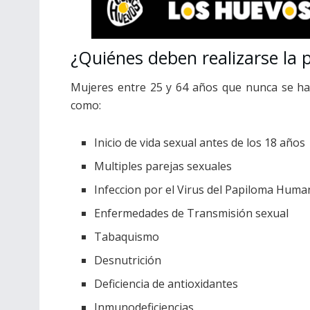
¿Quiénes deben realizarse la 
Mujeres entre 25 y 64 años que nunca se hay
como:
Inicio de vida sexual antes de los 18 años
Multiples parejas sexuales
Infeccion por el Virus del Papiloma Hum
Enfermedades de Transmisión sexual
Tabaquismo
Desnutrición
Deficiencia de antioxidantes
Inmunodeficiencias