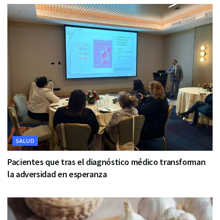
SALUD
Pacientes que tras el diagnóstico médico transforman
la adversidad en esperanza