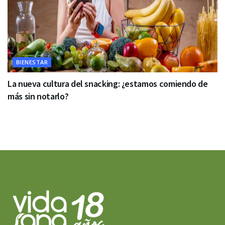
BIENESTAR
La nueva cultura del snacking: ¿estamos comiendo de
más sin notarlo?