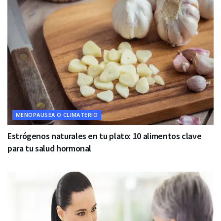
MENOPAUSEA O CLIMATERIO
Estrógenos naturales en tu plato: 10 alimentos clave
para tu salud hormonal