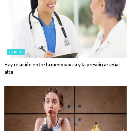
HEALTH
Hay relación entre la menopausia y la presión arterial
alta