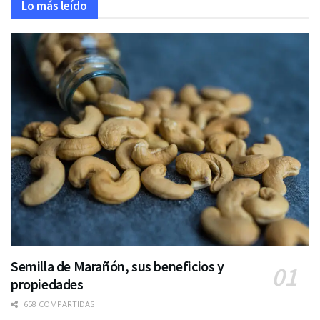
Lo más leído
Semilla de Marañón, sus beneficios y
propiedades
658 COMPARTIDAS