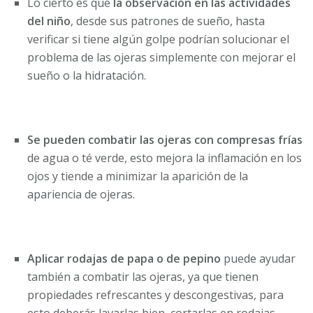
Lo cierto es que
la observación en las actividades
del niño
, desde sus patrones de sueño, hasta
verificar si tiene algún golpe podrían solucionar el
problema de las ojeras simplemente con mejorar el
sueño o la hidratación.
Se pueden combatir las ojeras con compresas frías
de agua o té verde, esto mejora la inflamación en los
ojos y tiende a minimizar la aparición de la
apariencia de ojeras.
Aplicar rodajas de papa o de pepino
puede ayudar
también a combatir las ojeras, ya que tienen
propiedades refrescantes y descongestivas, para
esto deberás lavarlas bien, cortarlas en rodajas