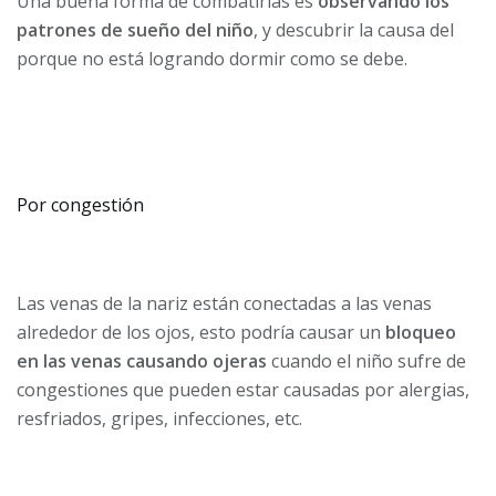
Una buena forma de combatirlas es
observando los
patrones de sueño del niño
, y descubrir la causa del
porque no está logrando dormir como se debe.
Por congestión
Las venas de la nariz están conectadas a las venas
alrededor de los ojos, esto podría causar un
bloqueo
en las venas causando ojeras
cuando el niño sufre de
congestiones que pueden estar causadas por alergias,
resfriados, gripes, infecciones, etc.