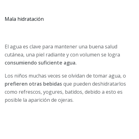
Mala hidratación
El agua es clave para mantener una buena salud
cutánea, una piel radiante y con volumen se logra
consumiendo suficiente agua.
Los niños muchas veces se olvidan de tomar agua, o
prefieren otras bebidas
que pueden deshidratarlos
como refrescos, yogures, batidos, debido a esto es
posible la aparición de ojeras.