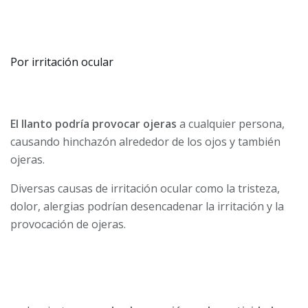
Por irritación ocular
El llanto podría provocar ojeras
a cualquier persona,
causando hinchazón alrededor de los ojos y también
ojeras.
Diversas causas de irritación ocular como la tristeza,
dolor, alergias podrían desencadenar la irritación y la
provocación de ojeras.