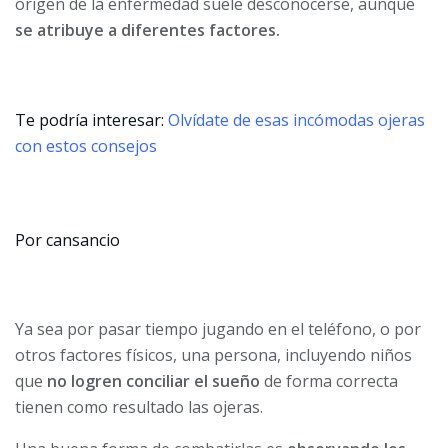
origen de la enfermedad suele desconocerse, aunque
se atribuye a diferentes factores.
Te podría interesar:
Olvídate de esas incómodas ojeras
con estos consejos
Por cansancio
Ya sea por pasar tiempo jugando en el teléfono, o por
otros factores físicos, una persona, incluyendo niños
que
no logren conciliar el sueño
de forma correcta
tienen como resultado las ojeras.