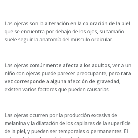
Las ojeras son la
alteración en la coloración de la piel
que se encuentra por debajo de los ojos, su tamaño
suele seguir la anatomía del músculo orbicular.
Las ojeras
comúnmente afecta a los adultos
, ver a un
niño con ojeras puede parecer preocupante, pero
rara
vez corresponde a alguna afección de gravedad
,
existen varios factores que pueden causarlas.
Las ojeras ocurren por la producción excesiva de
melanina y la dilatación de los capilares de la superficie
de la piel, y pueden ser temporales o permanentes. El