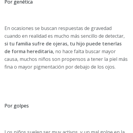
Por genética
En ocasiones se buscan respuestas de gravedad
cuando en realidad es mucho más sencillo de detectar,
si tu familia sufre de ojeras, tu hijo puede tenerlas
de forma hereditaria,
no hace falta buscar mayor
causa, muchos niños son propensos a tener la piel más
fina o mayor pigmentación por debajo de los ojos.
Por golpes
Los niños suelen ser muy activos, y un mal golpe en la