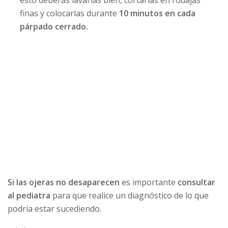
finas y colocarlas durante
10 minutos en cada
párpado cerrado.
Si las ojeras no desaparecen
es importante
consultar
al pediatra
para que realice un diagnóstico de lo que
podría estar sucediendo.