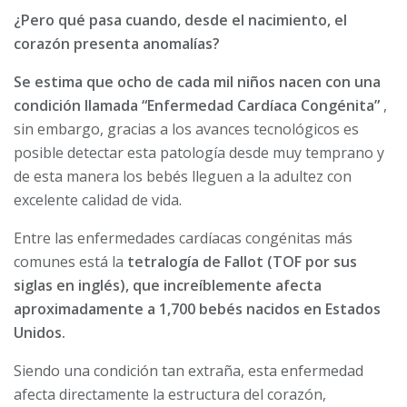
¿Pero qué pasa cuando, desde el nacimiento, el
corazón presenta anomalías?
Se estima que ocho de cada mil niños nacen con una
condición llamada “Enfermedad Cardíaca Congénita”
,
sin embargo, gracias a los avances tecnológicos es
posible detectar esta patología desde muy temprano y
de esta manera los bebés lleguen a la adultez con
excelente calidad de vida.
Entre las enfermedades cardíacas congénitas más
comunes está la
tetralogía de Fallot (TOF por sus
siglas en inglés), que increíblemente afecta
aproximadamente a 1,700 bebés nacidos en Estados
Unidos.
Siendo una condición tan extraña, esta enfermedad
afecta directamente la estructura del corazón,