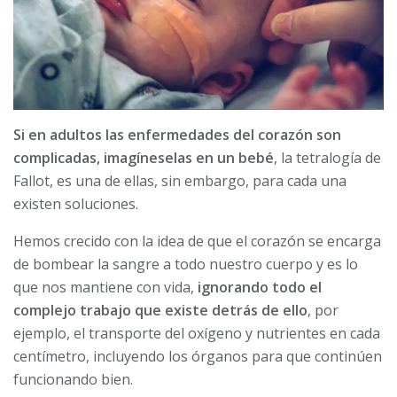
Si en adultos las enfermedades del corazón son
complicadas, imagíneselas en un bebé
, la tetralogía de
Fallot, es una de ellas, sin embargo, para cada una
existen soluciones.
Hemos crecido con la idea de que el corazón se encarga
de bombear la sangre a todo nuestro cuerpo y es lo
que nos mantiene con vida,
ignorando todo el
complejo trabajo que existe detrás de ello
, por
ejemplo, el transporte del oxígeno y nutrientes en cada
centímetro, incluyendo los órganos para que continúen
funcionando bien.