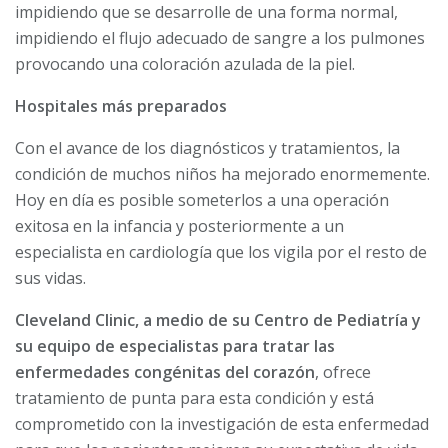
impidiendo que se desarrolle de una forma normal,
impidiendo el flujo adecuado de sangre a los pulmones
provocando una coloración azulada de la piel.
Hospitales más preparados
Con el avance de los diagnósticos y tratamientos, la
condición de muchos niños ha mejorado enormemente.
Hoy en día es posible someterlos a una operación
exitosa en la infancia y posteriormente a un
especialista en cardiología que los vigila por el resto de
sus vidas.
Cleveland Clinic, a medio de su Centro de Pediatría y
su equipo de especialistas para tratar las
enfermedades congénitas del corazón
, ofrece
tratamiento de punta para esta condición y está
comprometido con la investigación de esta enfermedad