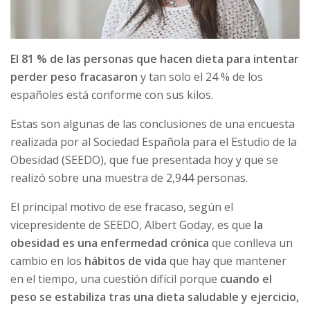
El 81 % de las personas que hacen dieta para intentar
perder peso fracasaron
y tan solo el 24 % de los
españoles está conforme con sus kilos.
Estas son algunas de las conclusiones de una encuesta
realizada por al Sociedad Española para el Estudio de la
Obesidad (SEEDO), que fue presentada hoy y que se
realizó sobre una muestra de 2,944 personas.
El principal motivo de ese fracaso, según el
vicepresidente de SEEDO, Albert Goday, es que
la
obesidad es una enfermedad crónica
que conlleva un
cambio en los
hábitos de vida
que hay que mantener
en el tiempo, una cuestión difícil porque
cuando el
peso se estabiliza tras una dieta saludable y ejercicio,