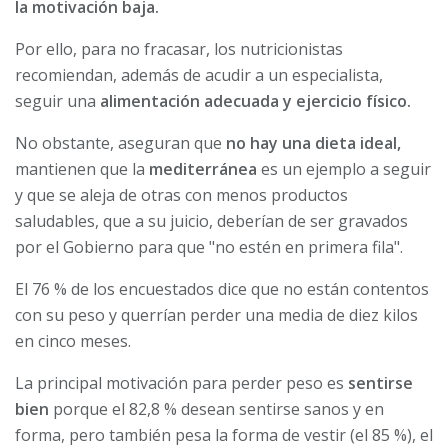
la motivación baja.
Por ello, para no fracasar, los nutricionistas
recomiendan, además de acudir a un especialista,
seguir una
alimentación adecuada y ejercicio físico.
No obstante, aseguran que
no hay una dieta ideal,
mantienen que la
mediterránea
es un ejemplo a seguir
y que se aleja de otras con menos productos
saludables, que a su juicio, deberían de ser gravados
por el Gobierno para que "no estén en primera fila".
El 76 % de los encuestados dice que no están contentos
con su peso y querrían perder una media de diez kilos
en cinco meses.
La principal motivación para perder peso es
sentirse
bien
porque el 82,8 % desean sentirse sanos y en
forma, pero también pesa la forma de vestir (el 85 %), el