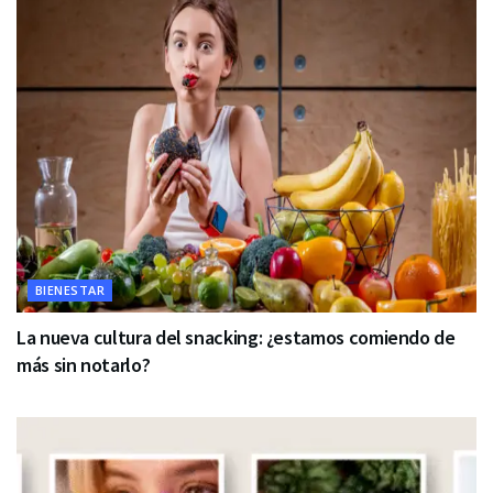
BIENESTAR
La nueva cultura del snacking: ¿estamos comiendo de
más sin notarlo?