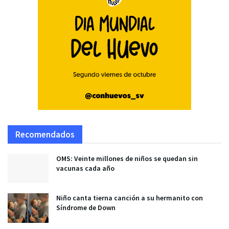
Recomendados
OMS: Veinte millones de niños se quedan sin
vacunas cada año
Niño canta tierna canción a su hermanito con
Síndrome de Down