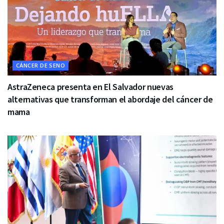
CÁNCER DE SENO
AstraZeneca presenta en El Salvador nuevas
alternativas que transforman el abordaje del cáncer de
mama