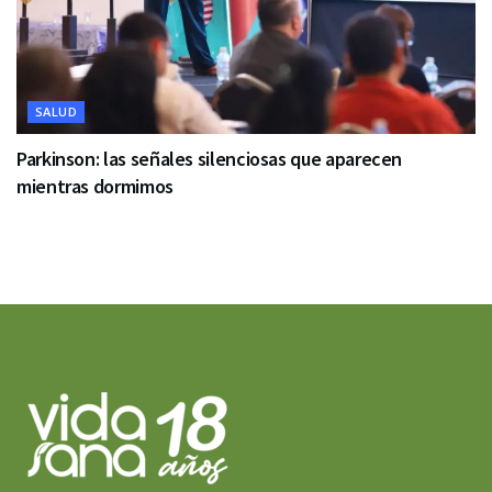
SALUD
Parkinson: las señales silenciosas que aparecen
mientras dormimos