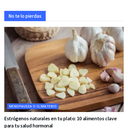
No te lo pierdas
MENOPAUSEA O CLIMATERIO
Estrógenos naturales en tu plato: 10 alimentos clave
para tu salud hormonal