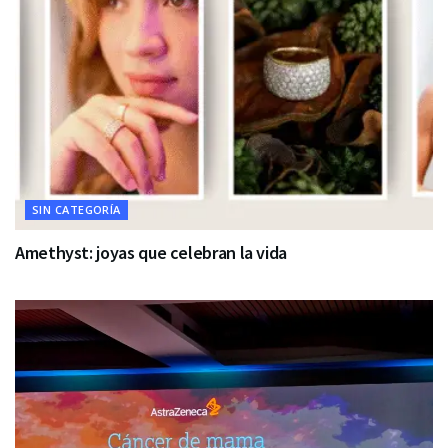
SIN CATEGORÍA
Amethyst: joyas que celebran la vida