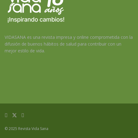
VIDASANA es una revista impresa y online comprometida con la
difusión de buenos hábitos de salud para contribuir con un
mejor estilo de vida.
© 2025 Revista Vida Sana