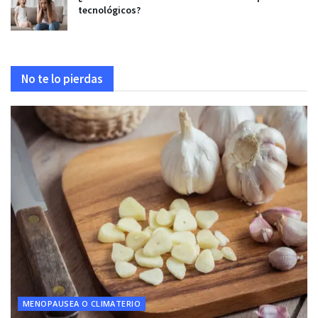
tecnológicos?
No te lo pierdas
MENOPAUSEA O CLIMATERIO