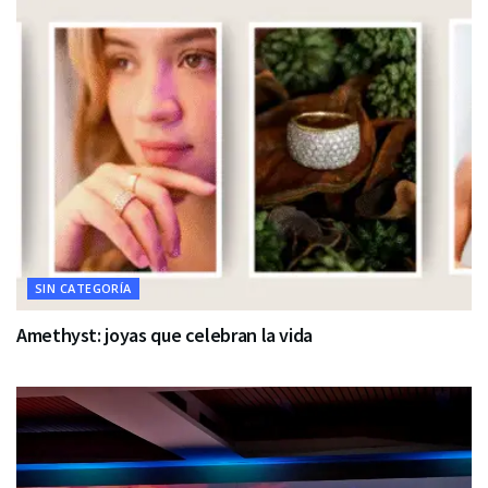
SIN CATEGORÍA
Amethyst: joyas que celebran la vida