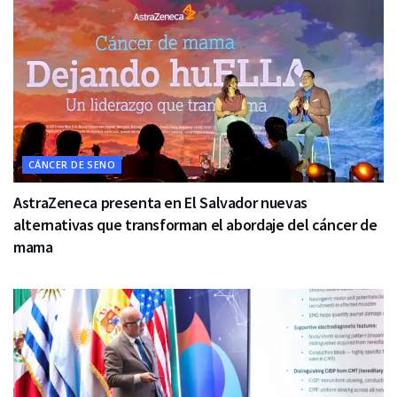
CÁNCER DE SENO
AstraZeneca presenta en El Salvador nuevas
alternativas que transforman el abordaje del cáncer de
mama