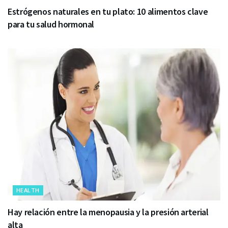
Estrógenos naturales en tu plato: 10 alimentos clave
para tu salud hormonal
HEALTH
Hay relación entre la menopausia y la presión arterial
alta