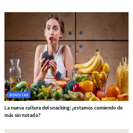
BIENESTAR
La nueva cultura del snacking: ¿estamos comiendo de
más sin notarlo?