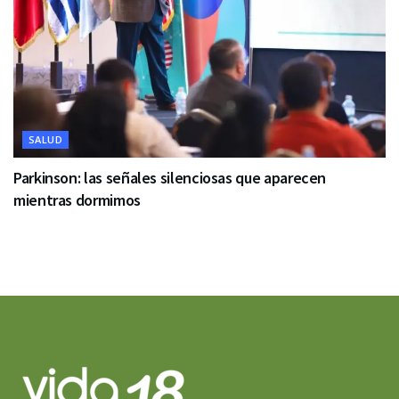
SALUD
Parkinson: las señales silenciosas que aparecen
mientras dormimos