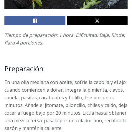
Tiempo de preparación: 1 hora. Dificultad: Baja. Rinde:
Para 4 porciones.
Preparación
En una olla mediana con aceite, sofríe la cebolla y el ajo;
cuando comiencen a dorar, integra la pimienta, clavos,
canela, pasitas, cacahuates y bolillo, fríe por unos
minutos. Añade el jitomate, piloncillo, chiles y caldo, deja
cocer a fuego bajo por 20 minutos. Licúa hasta obtener
una mezcla tersa; pásala por un colador fino, rectifica la
sazón y manténla caliente.