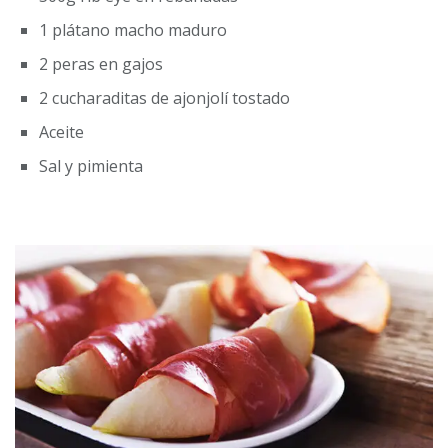
1 plátano macho maduro
2 peras en gajos
2 cucharaditas de ajonjolí tostado
Aceite
Sal y pimienta