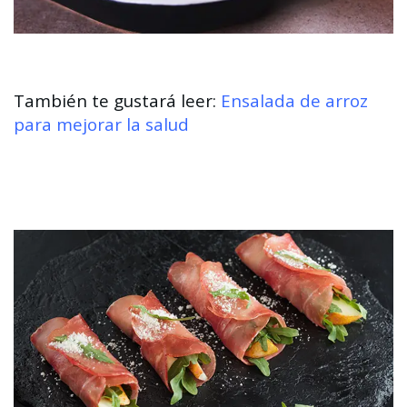
También te gustará leer:
Ensalada de arroz
para mejorar la salud