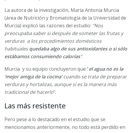
La autora de la investigación, María Antonia Murcia
(área de Nutrición y Bromatología de la Universidad de
Murcia) explicó las razones del estudio:
"Nos
preocupaba saber si después de someter las frutas y
verduras a los procedimientos domésticos
habituales
quedaba algo de sus antioxidantes o si sólo
estábamos consumiendo calorías
"
.
Murcia y su equipo concluyeron que
"
el agua no es la
‘mejor amiga de la cocina’
cuando se trata de preparar
verduras y hortalizas, aunque sí es la manera más
tradicional de hacerlo
".
Las más resistente
Pero pese a lo destacado en el estudio que se
mencionamos anteriormente, no todo está perdido en