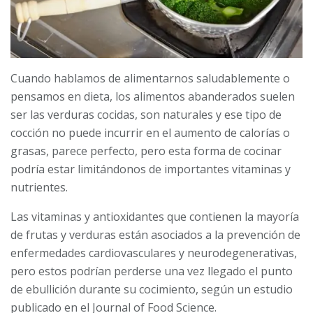
Cuando hablamos de alimentarnos saludablemente o
pensamos en dieta, los alimentos abanderados suelen
ser las verduras cocidas, son naturales y ese tipo de
cocción no puede incurrir en el aumento de calorías o
grasas, parece perfecto, pero esta forma de cocinar
podría estar limitándonos de importantes vitaminas y
nutrientes.
Las vitaminas y antioxidantes que contienen la mayoría
de frutas y verduras están asociados a la prevención de
enfermedades cardiovasculares y neurodegenerativas,
pero estos podrían perderse una vez llegado el punto
de ebullición durante su cocimiento, según un estudio
publicado en el Journal of Food Science.