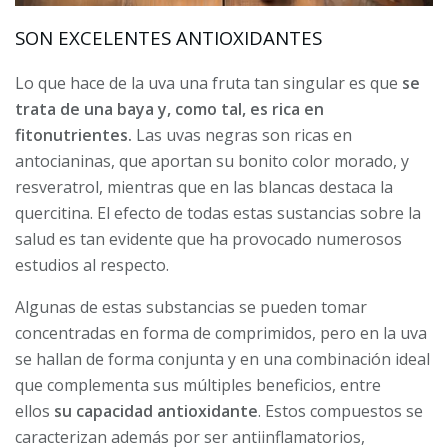
SON EXCELENTES ANTIOXIDANTES
Lo que hace de la uva una fruta tan singular es que
se
trata de una baya y, como tal, es rica en
fitonutrientes.
Las uvas negras son ricas en
antocianinas, que aportan su bonito color morado, y
resveratrol, mientras que en las blancas destaca la
quercitina. El efecto de todas estas sustancias sobre la
salud es tan evidente que ha provocado numerosos
estudios al respecto.
Algunas de estas substancias se pueden tomar
concentradas en forma de comprimidos, pero en la uva
se hallan de forma conjunta y en una combinación ideal
que complementa sus múltiples beneficios, entre
ellos
su capacidad antioxidante
. Estos compuestos se
caracterizan además por ser antiinflamatorios,