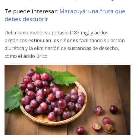
Te puede interesar:
Maracuyá: una fruta que
debes descubrir
Del mismo modo, su potasio (183 mg) y ácidos
orgánicos e
stimulan los riñones
facilitando su acción
diurética y la eliminación de sustancias de desecho,
como el ácido úrico.