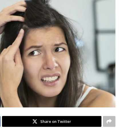
Share on Twitter