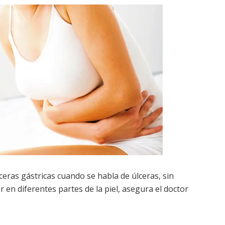
ceras gástricas cuando se habla de úlceras, sin
n diferentes partes de la piel, asegura el doctor