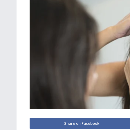
Share on Facebook