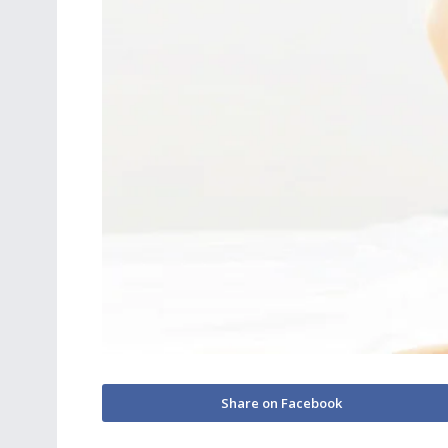
Share on Facebook