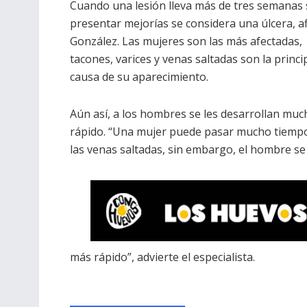
Cuando una lesión lleva más de tres semanas 
presentar mejorías se considera una úlcera, a
González. Las mujeres son las más afectadas,
tacones, varices y venas saltadas son la princi
causa de su aparecimiento.
Aún así, a los hombres se les desarrollan mu
rápido. “Una mujer puede pasar mucho tiemp
las venas saltadas, sin embargo, el hombre se
más rápido”, advierte el especialista.