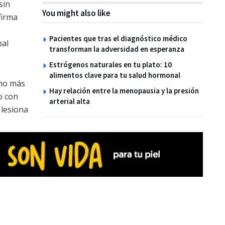
sin
You might also like
firma
Pacientes que tras el diagnóstico médico
pal
transforman la adversidad en esperanza
Estrógenos naturales en tu plato: 10
alimentos clave para tu salud hormonal
cho más
Hay relación entre la menopausia y la presión
o con
arterial alta
 lesiona