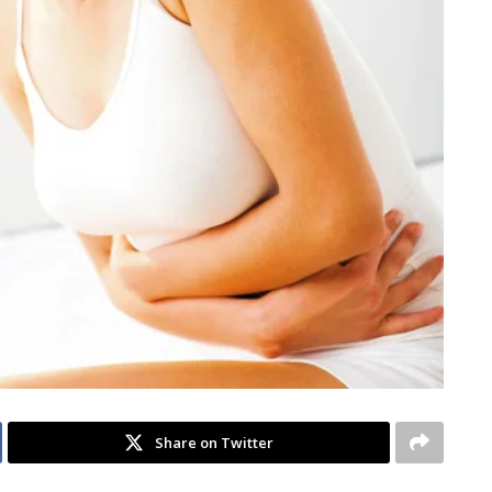
Share on Twitter