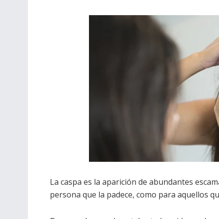
La caspa es la aparición de abundantes escama
persona que la padece, como para aquellos qu