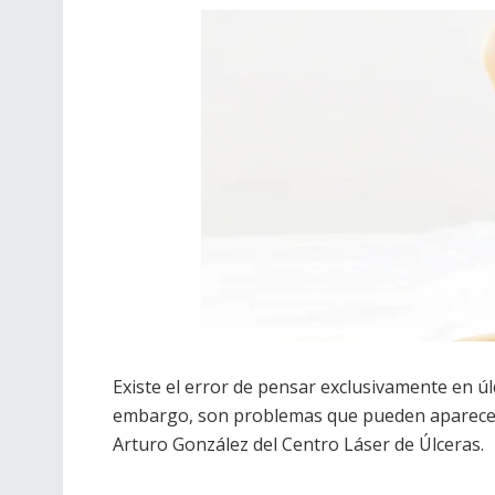
Existe el error de pensar exclusivamente en úl
embargo, son problemas que pueden aparecer e
Arturo González del Centro Láser de Úlceras.