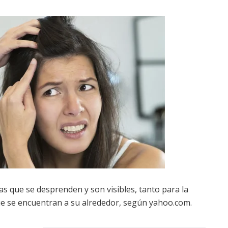
s que se desprenden y son visibles, tanto para la
e se encuentran a su alrededor, según yahoo.com.