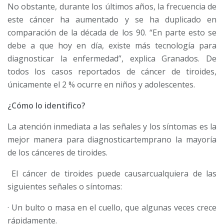
No obstante, durante los últimos años, la frecuencia de
este cáncer ha aumentado y se ha duplicado en
comparación de la década de los 90. “En parte esto se
debe a que hoy en día, existe más tecnología para
diagnosticar la enfermedad”, explica Granados.
De
todos los casos reportados de cáncer de tiroides,
únicamente el 2 % ocurre en niños y adolescentes.
¿Cómo lo identifico?
La atención inmediata a las señales y los síntomas es la
mejor manera para diagnosticar
temprano la mayoría
de los cánceres de tiroides.
El cáncer de tiroides puede causar
cualquiera de las
siguientes señales o síntomas:
· Un bulto o masa en el cuello, que algunas veces crece
rápidamente.