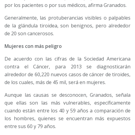
por los pacientes o por sus médicos, afirma Granados.
Generalmente, las protuberancias visibles o palpables
de la glándula tiroidea, son benignos, pero alrededor
de 20 son cancerosos.
Mujeres con más peligro
De acuerdo con las cifras de la Sociedad Americana
contra el Cáncer, para 2013 se diagnosticarán
alrededor de 60,220 nuevos casos de cáncer de tiroides,
de los cuales, más de 45 mil, será en mujeres.
Aunque las causas se desconocen, Granados, señala
que ellas son las más vulnerables, específicamente
cuando están entre los 40 y 59 años a comparación de
los hombres, quienes se encuentran más expuestos
entre sus 60 y 79 años.