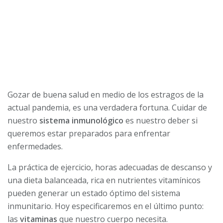
Gozar de buena salud en medio de los estragos de la
actual pandemia, es una verdadera fortuna. Cuidar de
nuestro
sistema inmunológico
es nuestro deber si
queremos estar preparados para enfrentar
enfermedades.
La práctica de ejercicio, horas adecuadas de descanso y
una dieta balanceada, rica en nutrientes vitamínicos
pueden generar un estado óptimo del sistema
inmunitario. Hoy especificaremos en el último punto:
las
vitaminas
que nuestro cuerpo necesita.