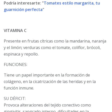
Podría interesarte: "
Tomates estilo margarita, tu
guarnición perfecta
"
VITAMINA C
Presente en frutas cítricas como la mandarina, naranja
y el limón; verduras como el tomate, coliflor, brócoli,
espinaca y repollo.
FUNCIONES:
Tiene un papel importante en la formación de
colágeno, en la cicatrización de las heridas y en la
función inmune.
SU DÉFICIT:
Provoca alteraciones del tejido conectivo como
gingivitis, sangrado interno, dificultades en la