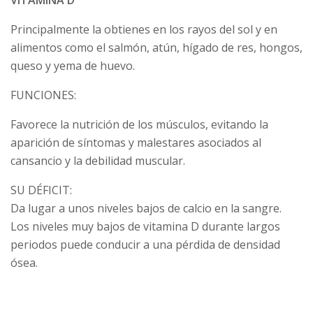
VITAMINA D
Principalmente la obtienes en los rayos del sol y en
alimentos como el salmón, atún, hígado de res, hongos,
queso y yema de huevo.
FUNCIONES:
Favorece la nutrición de los músculos, evitando la
aparición de síntomas y malestares asociados al
cansancio y la debilidad muscular.
SU DÉFICIT:
Da lugar a unos niveles bajos de calcio en la sangre.
Los niveles muy bajos de vitamina D durante largos
periodos puede conducir a una pérdida de densidad
ósea.