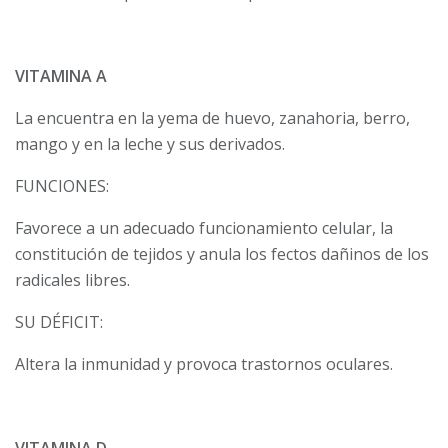
VITAMINA A
La encuentra en la yema de huevo, zanahoria, berro,
mango y en la leche y sus derivados.
FUNCIONES:
Favorece a un adecuado funcionamiento celular, la
constitución de tejidos y anula los fectos dañinos de los
radicales libres.
SU DÉFICIT:
Altera la inmunidad y provoca trastornos oculares.