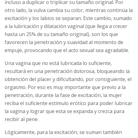
incluso a duplicar o triplicar su tamaño original. Por
otro lado, la vulva cambia su color, mientras continúa la
excitación y los labios se separan. Este cambio, sumado
a la lubricación y dilatación vaginal (que llega a crecer
hasta un 25% de su tamaño original), son los que
favorecen la penetración y suavidad al momento de
empuje, provocando que el acto sexual sea agradable.
Una vagina que no está lubricada lo suficiente,
resultará en una penetración dolorosa, bloqueando la
obtención del placer y dificultando, por consiguiente, el
orgasmo. Por eso es muy importante que previo a la
penetración, durante la fase de excitación, la mujer
reciba el suficiente estimulo erótico para poder lubricar
la vagina y lograr que esta se expanda y crezca para
recibir al pene.
Lógicamente, para la excitación, se suman también