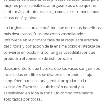
mujeres poco sensibles, anorgásmicas o que quieren
sentir más potentes sus orgasmos, te recomendamos
el uso de lárginina.
La lárginina es un aminoácido que entre sus beneficios
más destacados, funciona como vasodilatador.
Interviene en la primera fase de la respuesta erectiva
del clítoris y por acción de la enzima óxido-sintetasa se
convierte en óxido nítrico, un gas vasodilatador que
producirá el comienzo de este proceso.
Básicamente, lo que hace es que los vasos sanguíneos
localizados en clítoris se dilaten mejorando el flujo
sanguíneo hacia la zona genital propiciando la
excitación. Favorece la lubricación natural y la
sensibilidad en toda la zona. Un combo totalmente
solicitados por todas..