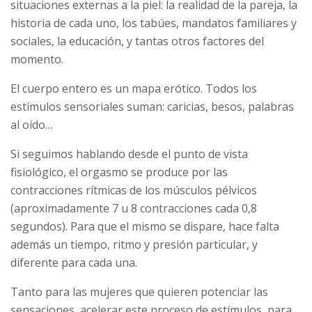
situaciones externas a la piel: la realidad de la pareja, la
historia de cada uno, los tabúes, mandatos familiares y
sociales, la educación, y tantas otros factores del
momento.
El cuerpo entero es un mapa erótico. Todos los
estímulos sensoriales suman: caricias, besos, palabras
al oído…
Si seguimos hablando desde el punto de vista
fisiológico, el orgasmo se produce por las
contracciones rítmicas de los músculos pélvicos
(aproximadamente 7 u 8 contracciones cada 0,8
segundos). Para que el mismo se dispare, hace falta
además un tiempo, ritmo y presión particular, y
diferente para cada una.
Tanto para las mujeres que quieren potenciar las
sensaciones, acelerar este proceso de estímulos, para