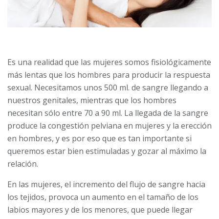
Es una realidad que las mujeres somos fisiológicamente
más lentas que los hombres para producir la respuesta
sexual. Necesitamos unos 500 ml. de sangre llegando a
nuestros genitales, mientras que los hombres
necesitan sólo entre 70 a 90 ml. La llegada de la sangre
produce la congestión pelviana en mujeres y la erección
en hombres, y es por eso que es tan importante si
queremos estar bien estimuladas y gozar al máximo la
relación.
En las mujeres, el incremento del flujo de sangre hacia
los tejidos, provoca un aumento en el tamaño de los
labios mayores y de los menores, que puede llegar