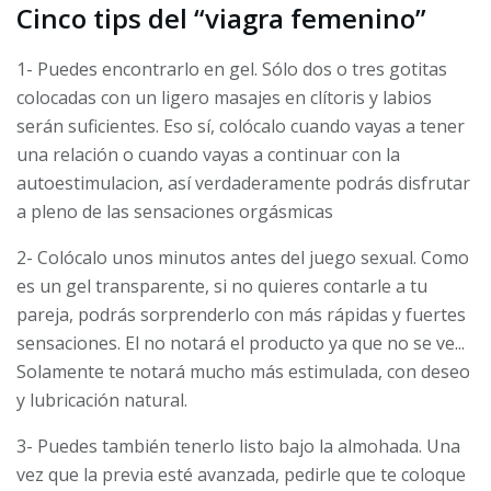
Cinco tips del “viagra femenino”
1- Puedes encontrarlo en gel. Sólo dos o tres gotitas
colocadas con un ligero masajes en clítoris y labios
serán suficientes. Eso sí, colócalo cuando vayas a tener
una relación o cuando vayas a continuar con la
autoestimulacion, así verdaderamente podrás disfrutar
a pleno de las sensaciones orgásmicas
2- Colócalo unos minutos antes del juego sexual. Como
es un gel transparente, si no quieres contarle a tu
pareja, podrás sorprenderlo con más rápidas y fuertes
sensaciones. El no notará el producto ya que no se ve...
Solamente te notará mucho más estimulada, con deseo
y lubricación natural.
3- Puedes también tenerlo listo bajo la almohada. Una
vez que la previa esté avanzada, pedirle que te coloque