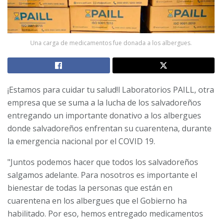
Una carga de medicamentos fue donada a los albergues.
¡Estamos para cuidar tu salud!l Laboratorios PAILL, otra
empresa que se suma a la lucha de los salvadoreños
entregando un importante donativo a los albergues
donde salvadoreños enfrentan su cuarentena, durante
la emergencia nacional por el COVID 19.
"Juntos podemos hacer que todos los salvadoreños
salgamos adelante. Para nosotros es importante el
bienestar de todas la personas que están en
cuarentena en los albergues que el Gobierno ha
habilitado. Por eso, hemos entregado medicamentos