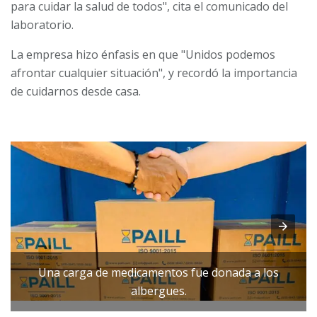
para cuidar la salud de todos", cita el comunicado del
laboratorio.
La empresa hizo énfasis en que "Unidos podemos
afrontar cualquier situación", y recordó la importancia
de cuidarnos desde casa.
Una carga de medicamentos fue donada a los
albergues.