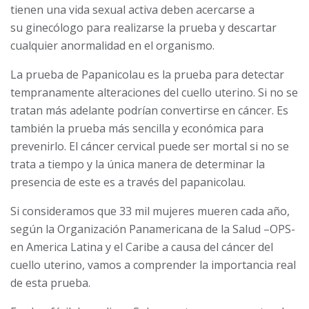
tienen una vida sexual activa deben acercarse a
su ginecólogo para realizarse la prueba y descartar
cualquier anormalidad en el organismo.
La prueba de Papanicolau es la prueba para detectar
tempranamente alteraciones del cuello uterino. Si no se
tratan más adelante podrían convertirse en cáncer. Es
también la prueba más sencilla y económica para
prevenirlo. El cáncer cervical puede ser mortal si no se
trata a tiempo y la única manera de determinar la
presencia de este es a través del papanicolau.
Si consideramos que 33 mil mujeres mueren cada año,
según la Organización Panamericana de la Salud –OPS-
en America Latina y el Caribe a causa del cáncer del
cuello uterino, vamos a comprender la importancia real
de esta prueba.