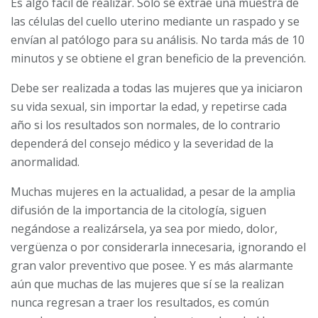
Es algo fácil de realizar. Solo se extrae una muestra de
las células del cuello uterino mediante un raspado y se
envían al patólogo para su análisis. No tarda más de 10
minutos y se obtiene el gran beneficio de la prevención.
Debe ser realizada a todas las mujeres que ya iniciaron
su vida sexual, sin importar la edad, y repetirse cada
año si los resultados son normales, de lo contrario
dependerá del consejo médico y la severidad de la
anormalidad.
Muchas mujeres en la actualidad, a pesar de la amplia
difusión de la importancia de la citología, siguen
negándose a realizársela, ya sea por miedo, dolor,
vergüenza o por considerarla innecesaria, ignorando el
gran valor preventivo que posee. Y es más alarmante
aún que muchas de las mujeres que sí se la realizan
nunca regresan a traer los resultados, es común