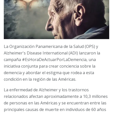
La Organización Panamericana de la Salud (OPS) y
Alzheimer's Disease International (ADI) lanzaron la
campaña #EsHoraDeActuarPorLaDemencia, una
iniciativa conjunta para crear conciencia sobre la
demencia y abordar el estigma que rodea a esta
condición en la región de las Américas.
La enfermedad de Alzheimer y los trastornos
relacionados afectan aproximadamente a 10,3 millones
de personas en las Américas y se encuentran entre las
principales causas de muerte en individuos de 60 años