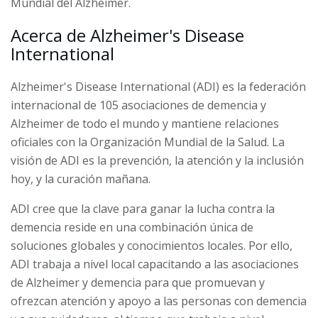
Mundial del Alzheimer.
Acerca de Alzheimer's Disease
International
Alzheimer's Disease International (ADI) es la federación
internacional de 105 asociaciones de demencia y
Alzheimer de todo el mundo y mantiene relaciones
oficiales con la Organización Mundial de la Salud. La
visión de ADI es la prevención, la atención y la inclusión
hoy, y la curación mañana.
ADI cree que la clave para ganar la lucha contra la
demencia reside en una combinación única de
soluciones globales y conocimientos locales. Por ello,
ADI trabaja a nivel local capacitando a las asociaciones
de Alzheimer y demencia para que promuevan y
ofrezcan atención y apoyo a las personas con demencia