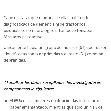
Cabe destacar que ninguna de ellas había sido
diagnosticada de
demencia
ni de trastornos
psiquiátricos o neurológicos. Tampoco tomaban
fármacos psicoactivos.
Únicamente había un grupo de mujeres (64) que fueron
identificadas como
deprimidas
y el resto (51) como
no
deprimidas
.
Al analizar los datos recopilados, los investigadores
comprobaron lo siguiente:
El
65%
de las mujeres
no deprimidas
informaron
haber
amamantado
, mientras que solo un 44% de