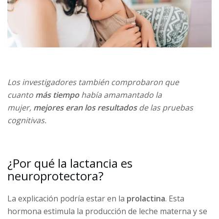
Los investigadores también comprobaron que
cuanto
más tiempo
había amamantado la
mujer,
mejores eran los resultados
de las pruebas
cognitivas.
¿Por qué la lactancia es
neuroprotectora?
La explicación podría estar en la
prolactina
. Esta
hormona estimula la producción de leche materna y se