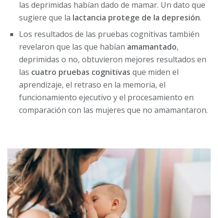
las deprimidas habían dado de mamar. Un dato que
sugiere que la
lactancia protege de la depresión
.
Los resultados de las pruebas cognitivas también
revelaron que las que habían
amamantado
,
deprimidas o no, obtuvieron mejores resultados en
las
cuatro pruebas cognitivas
que miden el
aprendizaje, el retraso en la memoria, el
funcionamiento ejecutivo y el procesamiento en
comparación con las mujeres que no amamantaron.