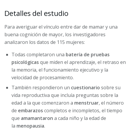
Detalles del estudio
Para averiguar el vínculo entre dar de mamar y una
buena cognición de mayor, los investigadores
analizaron los datos de 115 mujeres:
Todas completaron una
batería de pruebas
psicológicas
que miden el aprendizaje, el retraso en
la memoria, el funcionamiento ejecutivo y la
velocidad de procesamiento.
También respondieron un
cuestionario
sobre su
vida reproductiva que incluía preguntas sobre la
edad a la que comenzaron a
menstruar
, el número
de
embarazos
completos e incompletos, el tiempo
que
amamantaron
a cada niño y la edad de
la
menopausia
.