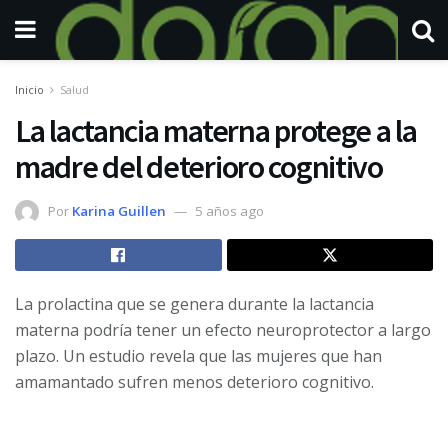
Inicio
Salud
La lactancia materna protege a la
madre del deterioro cognitivo
Por
Karina Guillen
5 años ago
La prolactina que se genera durante la lactancia
materna podría tener un efecto neuroprotector a largo
plazo. Un estudio revela que las mujeres que han
amamantado sufren menos deterioro cognitivo.