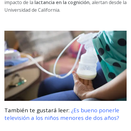
impacto de la
lactancia en la cognición
, alertan desde la
Universidad de California.
También te gustará leer:
¿Es bueno ponerle
televisión a los niños menores de dos años?