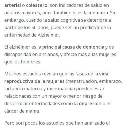
arterial
o
colesterol
son indicadores de salud en
adultos mayores, pero también lo es la
memoria
. Sin
embargo, cuando la salud cognitiva se deteriora a
partir de los 50 años, puede ser un predictor de la
enfermedad de Alzheimer.
El alzhéimer es la
principal causa de demencia
y de
discapacidad en ancianos, y afecta más a las mujeres
que los hombres.
Muchos estudios revelan que las fases de la
vida
reproductiva de la mujeres
(menstruación, embarazo,
lactancia materna y menopausia) pueden estar
relacionadas con un mayor o menor riesgo de
desarrollar enfermedades como la
depresión
o el
cáncer de mama.
Pero son pocos los estudios que han analizado el