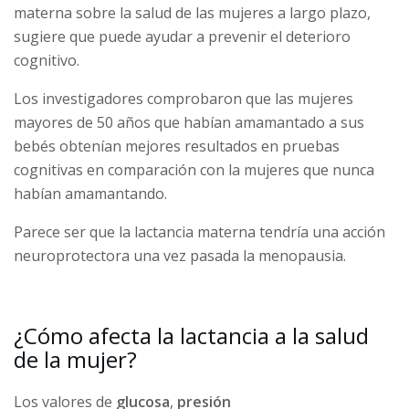
materna sobre la salud de las mujeres a largo plazo,
sugiere que puede ayudar a prevenir el deterioro
cognitivo.
Los investigadores comprobaron que las mujeres
mayores de 50 años que habían amamantado a sus
bebés obtenían mejores resultados en pruebas
cognitivas en comparación con la mujeres que nunca
habían amamantando.
Parece ser que la lactancia materna tendría una acción
neuroprotectora una vez pasada la menopausia.
¿Cómo afecta la lactancia a la salud
de la mujer?
Los valores de
glucosa
,
presión