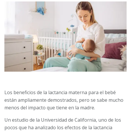
Los beneficios de la lactancia materna para el bebé
están ampliamente demostrados, pero se sabe mucho
menos del impacto que tiene en la madre.
Un estudio de la Universidad de California, uno de los
pocos que ha analizado los efectos de la lactancia