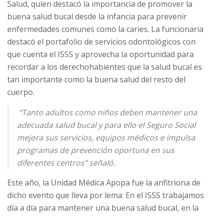
Salud, quien destacó la importancia de promover la
buena salud bucal desde la infancia para prevenir
enfermedades comunes como la caries. La funcionaria
destacó el portafolio de servicios odontológicos con
que cuenta el ISSS y aprovecha la oportunidad para
recordar a los derechohabientes que la salud bucal es
tan importante como la buena salud del resto del
cuerpo.
“Tanto adultos como niños deben mantener una
adecuada salud bucal y para ello el Seguro Social
mejora sus servicios, equipos médicos e impulsa
programas de prevención oportuna en sus
diferentes centros” señaló.
Este año, la Unidad Médica Apopa fue la anfitriona de
dicho evento que lleva por lema: En el ISSS trabajamos
día a día para mantener una buena salud bucal, en la