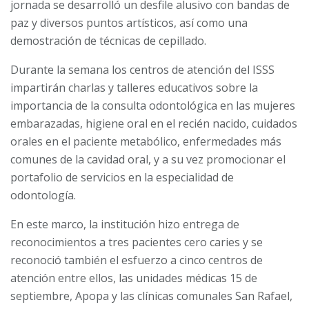
jornada se desarrolló un desfile alusivo con bandas de
paz y diversos puntos artísticos, así como una
demostración de técnicas de cepillado.
Durante la semana los centros de atención del ISSS
impartirán charlas y talleres educativos sobre la
importancia de la consulta odontológica en las mujeres
embarazadas, higiene oral en el recién nacido, cuidados
orales en el paciente metabólico, enfermedades más
comunes de la cavidad oral, y a su vez promocionar el
portafolio de servicios en la especialidad de
odontología.
En este marco, la institución hizo entrega de
reconocimientos a tres pacientes cero caries y se
reconoció también el esfuerzo a cinco centros de
atención entre ellos, las unidades médicas 15 de
septiembre, Apopa y las clínicas comunales San Rafael,