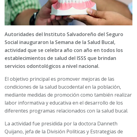
Autoridades del Instituto Salvadoreño del Seguro
Social inauguraron la Semana de la Salud Bucal,
actividad que se celebra año con año en todos los
establecimientos de salud del ISSS que brindan
servicios odontológicos a nivel nacional.
El objetivo principal es promover mejoras de las
condiciones de la salud bucodental en la población,
mediante medidas de promoción como también realizar
labor informativa y educativa en el desarrollo de los
diferentes programas relacionados con la salud bucal.
La actividad fue presidida por la doctora Danneth
Quijano, jefa de la División Políticas y Estrategias de