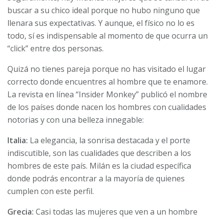
buscar a su chico ideal porque no hubo ninguno que
llenara sus expectativas. Y aunque, el físico no lo es
todo, sí es indispensable al momento de que ocurra un
“click” entre dos personas.
Quizá no tienes pareja porque no has visitado el lugar
correcto donde encuentres al hombre que te enamore.
La revista en línea “Insider Monkey” publicó el nombre
de los países donde nacen los hombres con cualidades
notorias y con una belleza innegable:
Italia:
La elegancia, la sonrisa destacada y el porte
indiscutible, son las cualidades que describen a los
hombres de este país. Milán es la ciudad específica
donde podrás encontrar a la mayoría de quienes
cumplen con este perfil.
Grecia:
Casi todas las mujeres que ven a un hombre