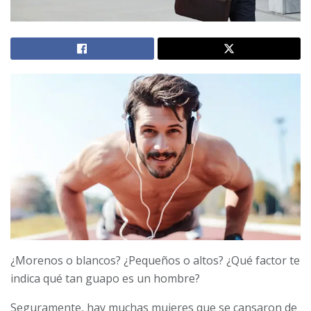
¿Morenos o blancos? ¿Pequeños o altos? ¿Qué factor te
indica qué tan guapo es un hombre?
Seguramente, hay muchas mujeres que se cansaron de