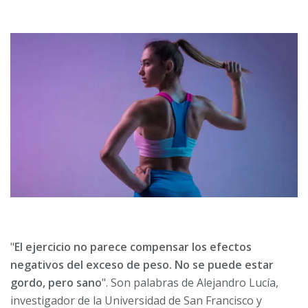
"
El ejercicio no parece compensar los efectos
negativos del exceso de peso. No se puede estar
gordo, pero sano
". Son palabras de Alejandro Lucía,
investigador de la Universidad de San Francisco y