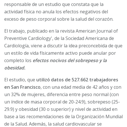
responsable de un estudio que constata que la
actividad física no anula los efectos negativos del
exceso de peso corporal sobre la salud del corazón.
El trabajo, publicado en la revista American Journal of
Preventive Cardiology', de la Sociedad Americana de
Cardiología, viene a discutir la idea preconcebida de que
un estilo de vida físicamente activo puede anular por
completo los
efectos nocivos del sobrepeso y la
obesidad.
El estudio, que
utilizó datos de 527.662 trabajadores
en San Francisco
, con una edad media de 42 años y con
un 32% de mujeres, diferencia entre peso normal (con
un índice de masa corporal de 20-24.9), sobrepeso (25-
29.9) y obesidad (30 o superior) y nivel de actividad en
base a las recomendaciones de la Organización Mundial
de la Salud. Además, la salud cardiovascular se