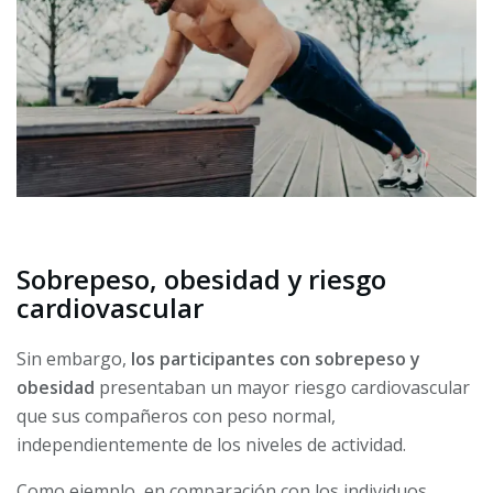
Sobrepeso, obesidad y riesgo
cardiovascular
Sin embargo,
los participantes con sobrepeso y
obesidad
presentaban un mayor riesgo cardiovascular
que sus compañeros con peso normal,
independientemente de los niveles de actividad.
Como ejemplo, en comparación con los individuos