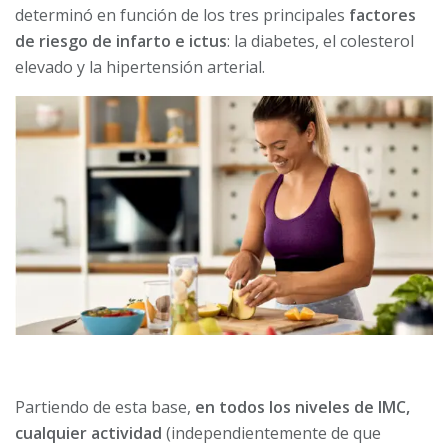
determinó en función de los tres principales
factores
de riesgo de infarto e ictus
: la diabetes, el colesterol
elevado y la hipertensión arterial.
Partiendo de esta base,
en todos los niveles de IMC,
cualquier actividad
(independientemente de que