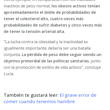
inactivos de peso normal,
los obesos activos tenían
aproximadamente el doble de probabilidades de
tener el colesterol alto, cuatro veces más
probabilidades de sufrir diabetes y cinco veces más
de tener la tensión arterial alta.
"La lucha contra la obesidad y la inactividad es
igualmente importante; debería ser una batalla
conjunta
. La pérdida de peso debe seguir siendo un
objetivo primordial de las políticas sanitarias
, junto
con la promoción de estilos de vida activos", concluye
Lucía.
También te gustará leer:
El grave error de
comer cuando tenemos hambre