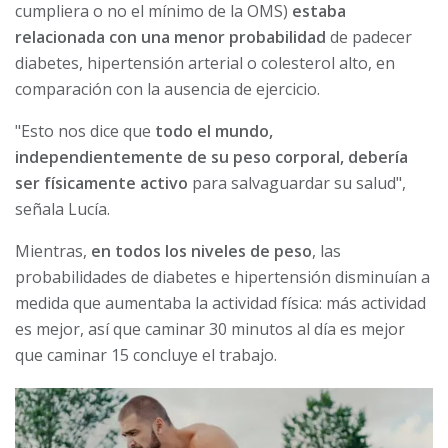
cumpliera o no el mínimo de la OMS)
estaba
relacionada con una menor probabilidad
de padecer
diabetes, hipertensión arterial o colesterol alto, en
comparación con la ausencia de ejercicio.
"Esto nos dice que
todo el mundo,
independientemente de su peso corporal, debería
ser físicamente activo
para salvaguardar su salud",
señala Lucía.
Mientras,
en todos los niveles de peso
, las
probabilidades de diabetes e hipertensión disminuían a
medida que aumentaba la actividad física: más actividad
es mejor, así que caminar 30 minutos al día es mejor
que caminar 15 concluye el trabajo.