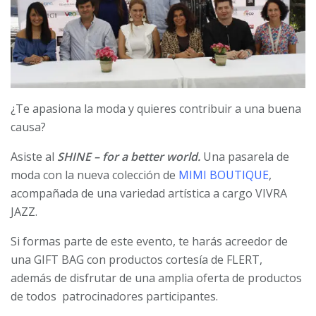
¿Te apasiona la moda y quieres contribuir a una buena
causa?
Asiste al
SHINE – for a better world.
Una pasarela de
moda con la nueva colección de
MIMI BOUTIQUE
,
acompañada de una variedad artística a cargo VIVRA
JAZZ.
Si formas parte de este evento, te harás acreedor de
una GIFT BAG con productos cortesía de FLERT,
además de disfrutar de una amplia oferta de productos
de todos patrocinadores participantes.