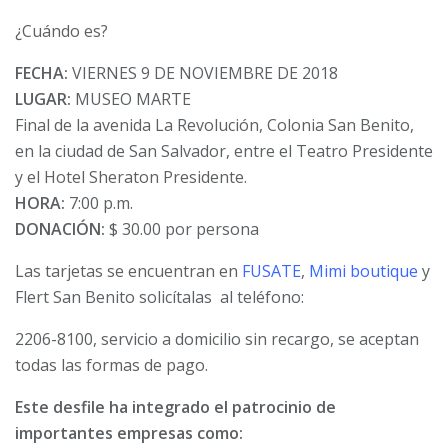
¿Cuándo es?
FECHA:
VIERNES 9 DE NOVIEMBRE DE 2018
LUGAR:
MUSEO MARTE
Final de la avenida La Revolución, Colonia San Benito,
en la ciudad de San Salvador, entre el Teatro Presidente
y el Hotel Sheraton Presidente.
HORA:
7:00 p.m.
DONACIÓN:
$ 30.00 por persona
Las tarjetas se encuentran en
FUSATE
,
Mimi boutique
y
Flert San Benito solicítalas al teléfono:
2206-8100, servicio a domicilio sin recargo, se aceptan
todas las formas de pago.
Este desfile ha integrado el patrocinio de
importantes empresas como: