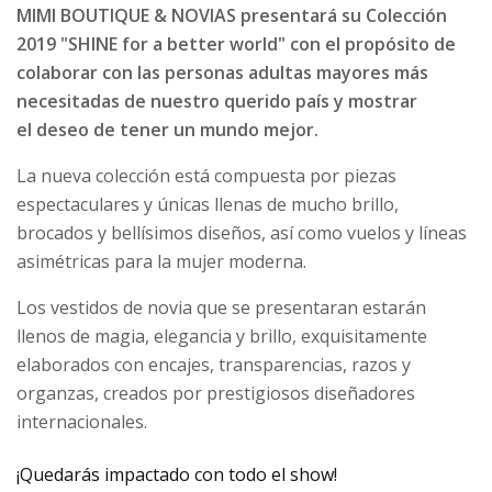
MIMI BOUTIQUE & NOVIAS presentará su Colección
2019 "SHINE for a better world" con el propósito
de
colaborar con las personas adultas mayores más
necesitadas de nuestro querido país y mostrar
el
deseo de tener un mundo mejor.
La nueva colección está compuesta por piezas
espectaculares y únicas llenas de mucho brillo,
brocados y bellísimos diseños, así como vuelos y líneas
asimétricas para la mujer moderna.
Los vestidos de novia que se presentaran estarán
llenos de magia, elegancia y brillo, exquisitamente
elaborados con encajes, transparencias, razos y
organzas, creados por prestigiosos diseñadores
internacionales.
¡Quedarás impactado con todo el show!