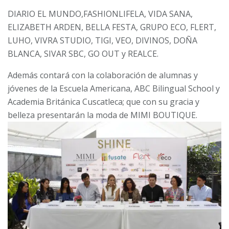
DIARIO EL MUNDO,FASHIONLIFELA, VIDA SANA,
ELIZABETH ARDEN, BELLA FESTA, GRUPO ECO, FLERT,
LUHO, VIVRA STUDIO, TIGI, VEO, DIVINOS, DOÑA
BLANCA, SIVAR SBC, GO OUT y REALCE.
Además contará con la colaboración de alumnas y
jóvenes de la Escuela Americana, ABC Bilingual School y
Academia Británica Cuscatleca; que con su gracia y
belleza presentarán la moda de MIMI BOUTIQUE.