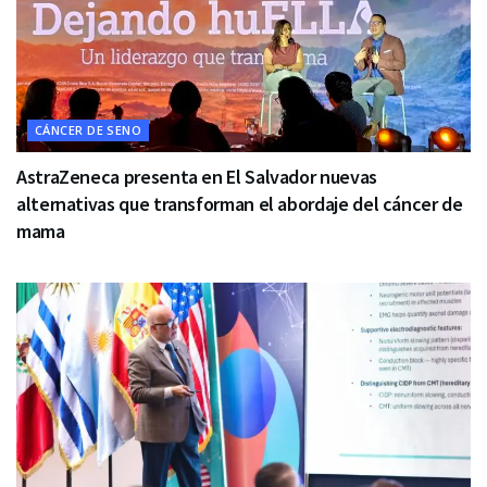
CÁNCER DE SENO
AstraZeneca presenta en El Salvador nuevas
alternativas que transforman el abordaje del cáncer de
mama