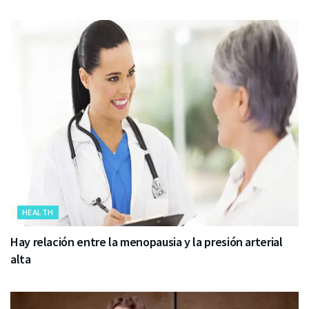
HEALTH
Hay relación entre la menopausia y la presión arterial
alta