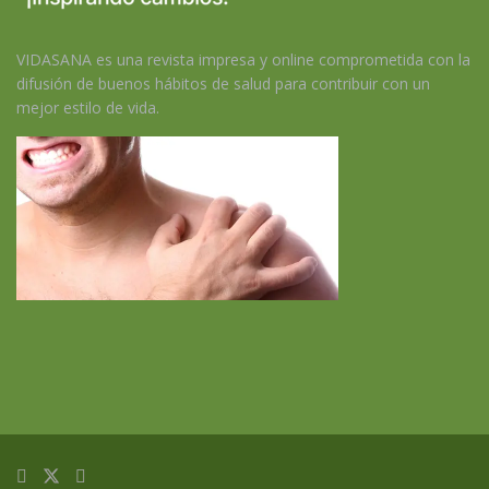
VIDASANA es una revista impresa y online comprometida con la
difusión de buenos hábitos de salud para contribuir con un
mejor estilo de vida.