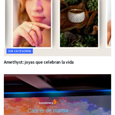
SIN CATEGORÍA
Amethyst: joyas que celebran la vida