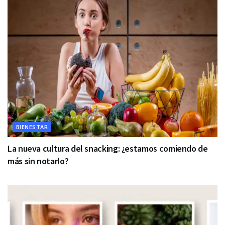
BIENESTAR
La nueva cultura del snacking: ¿estamos comiendo de
más sin notarlo?