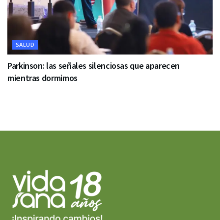
SALUD
Parkinson: las señales silenciosas que aparecen
mientras dormimos