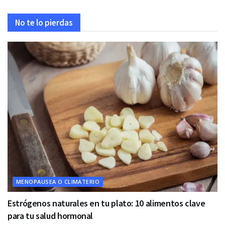
No te lo pierdas
MENOPAUSEA O CLIMATERIO
Estrógenos naturales en tu plato: 10 alimentos clave
para tu salud hormonal