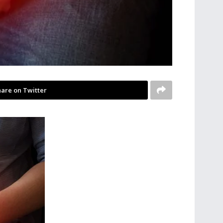
are on Twitter