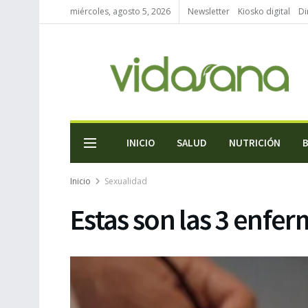
miércoles, agosto 5, 2026
Newsletter
Kiosko digital
Di
INICIO
SALUD
NUTRICIÓN
Inicio
Sexualidad
Estas son las 3 enfe