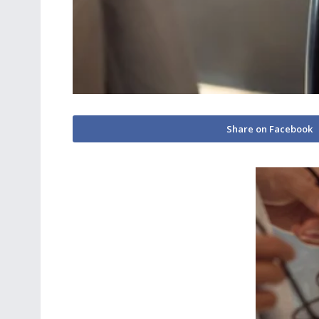
Share on Facebook