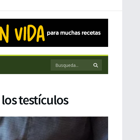
los testículos