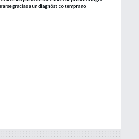
urarse gracias a un diagnóstico temprano