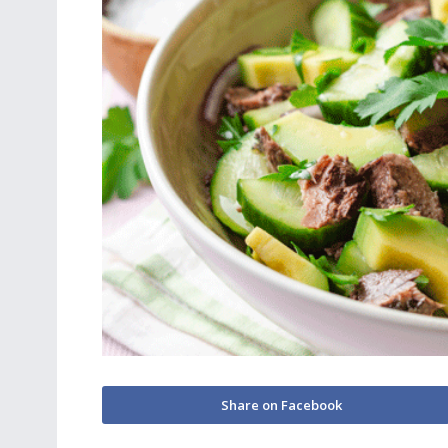
Share on Facebook