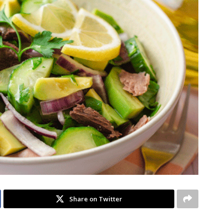
Share on Twitter