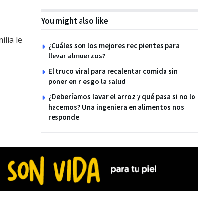
You might also like
ilia le
¿Cuáles son los mejores recipientes para
llevar almuerzos?
El truco viral para recalentar comida sin
poner en riesgo la salud
¿Deberíamos lavar el arroz y qué pasa si no lo
hacemos? Una ingeniera en alimentos nos
responde