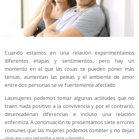
Cuando estamos en una relación experimentamos
diferentes etapas y sentimientos, pero hay un
momento en el que las cosas se pueden poner más
tensas, aumentan las peleas y el ambiente de amor
entre dos personas se ve fuertemente afectado.
Las
mujeres podemos tomar algunas actitudes que no
traen nada positivo a la convivencia y por el contrario,
desencadenan diferencias e incluso una relación
enfermiza. A continuación te presentamos siete errores
comunes que las mujeres podemos cometer y no dejan
vivir en una relación sana y bonita.