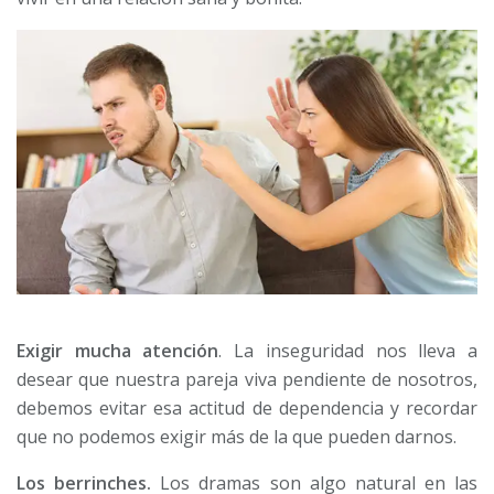
Exigir mucha atención
. La inseguridad nos lleva a
desear que nuestra pareja viva pendiente de nosotros,
debemos evitar esa actitud de dependencia y recordar
que no podemos exigir más de la que pueden darnos.
Los berrinches.
Los dramas son algo natural en las