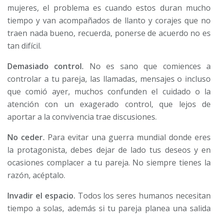
mujeres, el problema es cuando estos duran mucho
tiempo y van acompañados de llanto y corajes que no
traen nada bueno, recuerda, ponerse de acuerdo no es
tan difícil.
Demasiado control.
No es sano que comiences a
controlar a tu pareja, las llamadas, mensajes o incluso
que comió ayer, muchos confunden el cuidado o la
atención con un exagerado control, que lejos de
aportar a la convivencia trae discusiones.
No ceder.
Para evitar una guerra mundial donde eres
la protagonista, debes dejar de lado tus deseos y en
ocasiones complacer a tu pareja. No siempre tienes la
razón, acéptalo.
Invadir el espacio.
Todos los seres humanos necesitan
tiempo a solas, además si tu pareja planea una salida