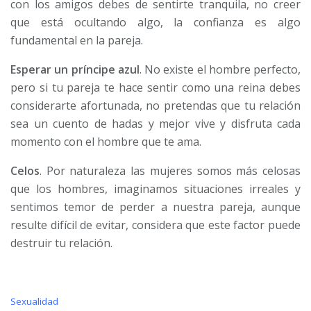
con los amigos debes de sentirte tranquila, no creer
que está ocultando algo, la confianza es algo
fundamental en la pareja.
Esperar un príncipe azul
. No existe el hombre perfecto,
pero si tu pareja te hace sentir como una reina debes
considerarte afortunada, no pretendas que tu relación
sea un cuento de hadas y mejor vive y disfruta cada
momento con el hombre que te ama.
Celos
. Por naturaleza las mujeres somos más celosas
que los hombres, imaginamos situaciones irreales y
sentimos temor de perder a nuestra pareja, aunque
resulte difícil de evitar, considera que este factor puede
destruir tu relación.
C
Sexualidad