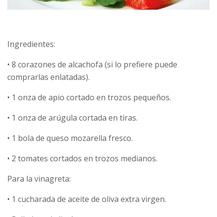
Ingredientes:
• 8 corazones de alcachofa (si lo prefie­re puede
comprarlas enlatadas).
• 1 onza de apio cortado en trozos pequeños.
• 1 onza de arúgula cortada en tiras.
• 1 bola de queso mozarella fresco.
• 2 tomates cortados en trozos medianos.
Para la vinagreta:
• 1 cucharada de aceite de oliva extra virgen.