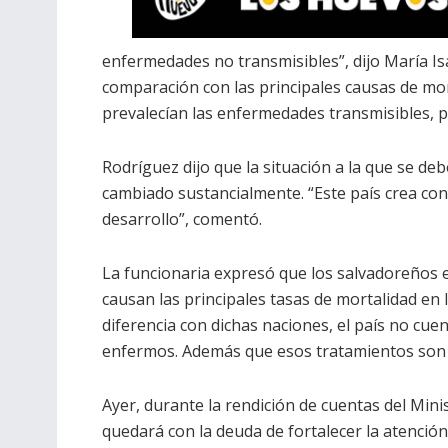
enfermedades no transmisibles”, dijo María Isa
comparación con las principales causas de mo
prevalecían las enfermedades transmisibles, p
Rodríguez dijo que la situación a la que se de
cambiado sustancialmente. “Este país crea co
desarrollo”, comentó.
La funcionaria expresó que los salvadoreños 
causan las principales tasas de mortalidad en 
diferencia con dichas naciones, el país no cue
enfermos. Además que esos tratamientos son
Ayer, durante la rendición de cuentas del Mini
quedará con la deuda de fortalecer la atenció