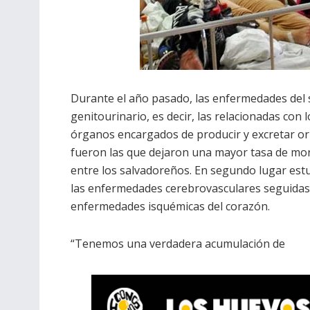
Durante el año pasado, las enfermedades del 
genitourinario, es decir, las relacionadas con l
órganos encargados de producir y excretar or
fueron las que dejaron una mayor tasa de mor
entre los salvadoreños. En segundo lugar est
las enfermedades cerebrovasculares seguidas 
enfermedades isquémicas del corazón.
“Tenemos una verdadera acumulación de