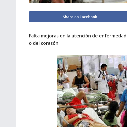
Share on Facebook
Falta mejoras en la atención de enfermedad
o del corazón.