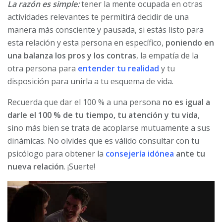
La razón es simple:
tener la mente ocupada en otras
actividades relevantes te permitirá decidir de una
manera más consciente y pausada, si estás listo para
esta relación y esta persona en específico,
poniendo en
una balanza los pros y los contras
, la empatía de la
otra persona para
entender tu realidad
y tu
disposición para unirla a tu esquema de vida.
Recuerda que dar el 100 % a una persona
no es igual a
darle el 100 % de tu tiempo, tu atención y tu vida
,
sino más bien se trata de acoplarse mutuamente a sus
dinámicas. No olvides que es válido consultar con tu
psicólogo para obtener la
consejería idónea
ante tu
nueva relación
. ¡Suerte!