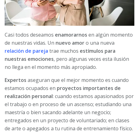
Casi todos deseamos
enamorarnos
en algún momento
de nuestras vidas. Un
nuevo amor
o una nueva
relación de pareja
trae muchos
estímulos para
nuestras emociones
, pero algunas veces esta ilusión
no llega en el momento más apropiado.
Expertos
aseguran que el mejor momento es cuando
estamos ocupados en
proyectos importantes de
realización personal
: cuando estamos apasionados por
el trabajo o en proceso de un ascenso; estudiando una
maestría o bien sacando adelante un negocio;
entregados en un proyecto de voluntariado; en clases
de arte o apegados a tu rutina de entrenamiento físico.