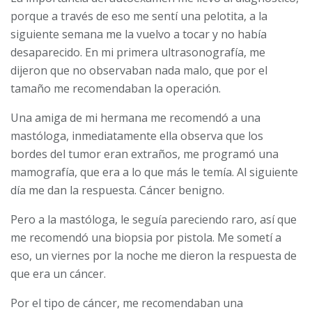
porque a través de eso me sentí una pelotita, a la
siguiente semana me la vuelvo a tocar y no había
desaparecido. En mi primera ultrasonografía, me
dijeron que no observaban nada malo, que por el
tamaño me recomendaban la operación.
Una amiga de mi hermana me recomendó a una
mastóloga, inmediatamente ella observa que los
bordes del tumor eran extraños, me programó una
mamografía, que era a lo que más le temía. Al siguiente
día me dan la respuesta. Cáncer benigno.
Pero a la mastóloga, le seguía pareciendo raro, así que
me recomendó una biopsia por pistola. Me sometí a
eso, un viernes por la noche me dieron la respuesta de
que era un cáncer.
Por el tipo de cáncer, me recomendaban una