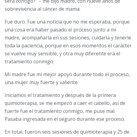
será contigo?" – me dijo madre, con nueve años de
sobrevivencia al cáncer de mama.
Fue duro. Fue una noticia que no me esperaba, porque
una cosa era haber pasado el proceso junto a mi
madre, acompañarla en sus sesiones, cuidarla y tenerle
toda la paciencia, porque en esos momentos el carácter
se vuelve muy sensible, y otra muy diferente era el
tratamiento conmigo.
Mi madre fue mi mejor apoyo durante todo el proceso,
una mujer muy fuerte y valiente.
Iniciamos el tratamiento y después de la primera
quimioterapia, se me empezó a caer el cabello, así de
fuerte fue el tratamiento conmigo, me puse mal.
Pasaba ingresada en el seguro durante ese proceso.
En total, fueron seis sesiones de quimioterapia y 25 de