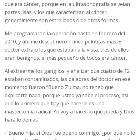
que era cáncer, porque en la ultrasonografía se veían
partes lisas, y los que caracterizan al cáncer,
generalmente son estrellados o de otras formas.
Me programaron la operación hasta en febrero del
2010, y ahí me descubrieron cinco pelotitas más. El
doctor extrajo los que estaban a la vista, tres de ellos
eran benignos, el más pequeño de todos era cáncer.
Al extraerme los ganglios, y analizar que cuatro de 12
estaban contaminados, las palabras del doctor en ese
momento fueron “Bueno Zulma, no tengo que
explicarte nada, porque usted ya sabe el proceso, así
que lo primero que hay que hacerle es una
mastectomía radical. Yo voy a hacer lo que pueda y Dios
hará lo demás”.
-"Bueno hija, si Dios fue bueno conmigo, ¿por qué no lo