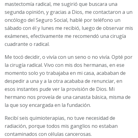
mastectomía radical, me sugirió que buscara una
segunda opinión, y gracias a Dios, me contactaron a un
oncólogo del Seguro Social, hablé por teléfono un
sábado con él y lunes me recibió, luego de observar mis
exámenes, efectivamente me recomendó una cirugía
cuadrante o radical.
Me tocó decidir, o vivía con un seno o no vivía. Opté por
la cirugía radical. Vivo con mis dos hermanas, en ese
momento solo yo trabajaba en mi casa, acababan de
despedir a una y a la otra acababa de renunciar, en
esos instantes pude ver la provisión de Dios. Mi
hermano nos proveía de una canasta básica, misma de
la que soy encargada en la fundación.
Recibí seis quimioterapias, no tuve necesidad de
radiación, porque todos mis ganglios no estaban
contaminados con células cancerosas.