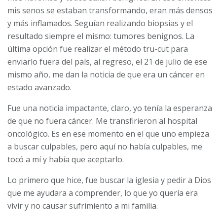
mis senos se estaban transformando, eran más densos
y más inflamados. Seguían realizando biopsias y el
resultado siempre el mismo: tumores benignos. La
última opción fue realizar el método tru-cut para
enviarlo fuera del país, al regreso, el 21 de julio de ese
mismo año, me dan la noticia de que era un cáncer en
estado avanzado.
Fue una noticia impactante, claro, yo tenía la esperanza
de que no fuera cáncer. Me transfirieron al hospital
oncológico. Es en ese momento en el que uno empieza
a buscar culpables, pero aquí no había culpables, me
tocó a mí y había que aceptarlo.
Lo primero que hice, fue buscar la iglesia y pedir a Dios
que me ayudara a comprender, lo que yo quería era
vivir y no causar sufrimiento a mi familia.