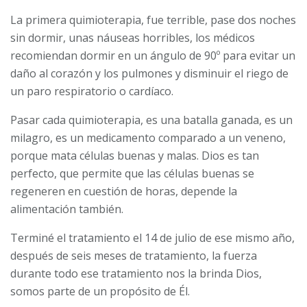
La primera quimioterapia, fue terrible, pase dos noches
sin dormir, unas náuseas horribles, los médicos
recomiendan dormir en un ángulo de 90º para evitar un
daño al corazón y los pulmones y disminuir el riego de
un paro respiratorio o cardíaco.
Pasar cada quimioterapia, es una batalla ganada, es un
milagro, es un medicamento comparado a un veneno,
porque mata células buenas y malas. Dios es tan
perfecto, que permite que las células buenas se
regeneren en cuestión de horas, depende la
alimentación también.
Terminé el tratamiento el 14 de julio de ese mismo año,
después de seis meses de tratamiento, la fuerza
durante todo ese tratamiento nos la brinda Dios,
somos parte de un propósito de Él.