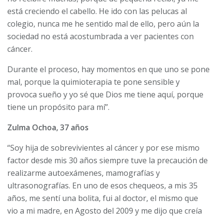
está creciendo el cabello. He ido con las pelucas al
colegio, nunca me he sentido mal de ello, pero aún la
sociedad no está acostumbrada a ver pacientes con
cáncer.
Durante el proceso, hay momentos en que uno se pone
mal, porque la quimioterapia te pone sensible y
provoca sueño y yo sé que Dios me tiene aquí, porque
tiene un propósito para mí”.
Zulma Ochoa, 37 años
“Soy hija de sobrevivientes al cáncer y por ese mismo
factor desde mis 30 años siempre tuve la precaución de
realizarme autoexámenes, mamografías y
ultrasonografías. En uno de esos chequeos, a mis 35
años, me sentí una bolita, fui al doctor, el mismo que
vio a mi madre, en Agosto del 2009 y me dijo que creía