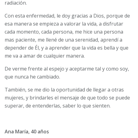
radiación.
Con esta enfermedad, le doy gracias a Dios, porque de
esa manera se empieza a valorar la vida, a disfrutar
cada momento, cada persona, me hice una persona
mas paciente, me llené de una serenidad, aprendí a
depender de Él, y a aprender que la vida es bella y que
me va a amar de cualquier manera.
De verme frente al espejo y aceptarme tal y como soy,
que nunca he cambiado.
También, se me dio la oportunidad de llegar a otras
mujeres, y brindarles el mensaje de que todo se puede
superar, de entenderlas, saber lo que sienten.
Ana María, 40 años