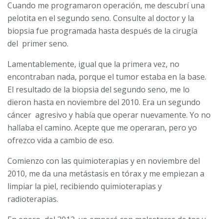
Cuando me programaron operación, me descubrí una
pelotita en el segundo seno. Consulte al doctor y la
biopsia fue programada hasta después de la cirugía
del primer seno.
Lamentablemente, igual que la primera vez, no
encontraban nada, porque el tumor estaba en la base.
El resultado de la biopsia del segundo seno, me lo
dieron hasta en noviembre del 2010. Era un segundo
cáncer agresivo y había que operar nuevamente. Yo no
hallaba el camino. Acepte que me operaran, pero yo
ofrezco vida a cambio de eso.
Comienzo con las quimioterapias y en noviembre del
2010, me da una metástasis en tórax y me empiezan a
limpiar la piel, recibiendo quimioterapias y
radioterapias.