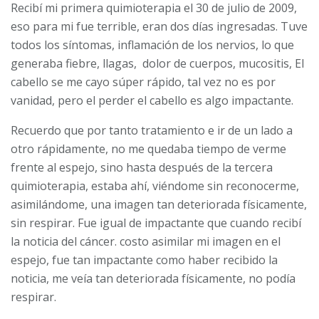
Recibí mi primera quimioterapia el 30 de julio de 2009,
eso para mi fue terrible, eran dos días ingresadas. Tuve
todos los síntomas, inflamación de los nervios, lo que
generaba fiebre, llagas, dolor de cuerpos, mucositis, El
cabello se me cayo súper rápido, tal vez no es por
vanidad, pero el perder el cabello es algo impactante.
Recuerdo que por tanto tratamiento e ir de un lado a
otro rápidamente, no me quedaba tiempo de verme
frente al espejo, sino hasta después de la tercera
quimioterapia, estaba ahí, viéndome sin reconocerme,
asimilándome, una imagen tan deteriorada físicamente,
sin respirar. Fue igual de impactante que cuando recibí
la noticia del cáncer. costo asimilar mi imagen en el
espejo, fue tan impactante como haber recibido la
noticia, me veía tan deteriorada físicamente, no podía
respirar.