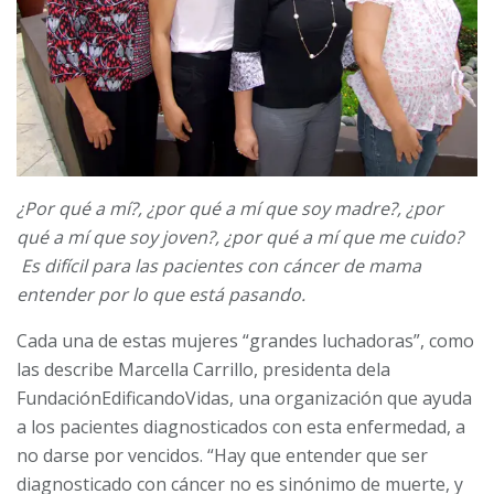
¿Por qué a mí?, ¿por qué a mí que soy madre?, ¿por
qué a mí que soy joven?, ¿por qué a mí que me cuido?
Es difícil para las pacientes con cáncer de mama
entender por lo que está pasando.
Cada una de estas mujeres “grandes luchadoras”, como
las describe Marcella Carrillo, presidenta dela
FundaciónEdificandoVidas, una organización que ayuda
a los pacientes diagnosticados con esta enfermedad, a
no darse por vencidos. “Hay que entender que ser
diagnosticado con cáncer no es sinónimo de muerte, y