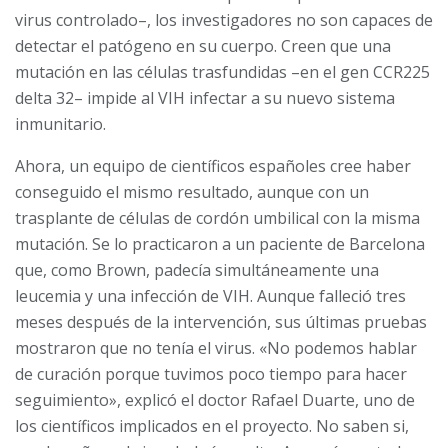
virus controlado–, los investigadores no son capaces de
detectar el patógeno en su cuerpo. Creen que una
mutación en las células trasfundidas –en el gen CCR225
delta 32– impide al VIH infectar a su nuevo sistema
inmunitario.
Ahora, un equipo de científicos españoles cree haber
conseguido el mismo resultado, aunque con un
trasplante de células de cordón umbilical con la misma
mutación. Se lo practicaron a un paciente de Barcelona
que, como Brown, padecía simultáneamente una
leucemia y una infección de VIH. Aunque falleció tres
meses después de la intervención, sus últimas pruebas
mostraron que no tenía el virus. «No podemos hablar
de curación porque tuvimos poco tiempo para hacer
seguimiento», explicó el doctor Rafael Duarte, uno de
los científicos implicados en el proyecto. No saben si,