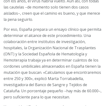
con los años, el virus habría vuelto. Aun así, con todas
las cautelas –de momento solo tienen dos casos
aislados–, creen que el camino es bueno, y que merece
la pena seguirlo.
Por eso, España prepara un ensayo clínico que permita
determinar el alcance de este procedimiento. Una
colaboración entre institutos de investigación,
hospitales, la Organización Nacional de Trasplantes
(ONT) y la Sociedad Española de Hematología y
Hemoterapia trabaja ya en determinar cuántos de los
cordones umbilicales almacenados en España tienen la
mutación que buscan. «Calculamos que encontraremos
entre 250 y 300», explicó Marta Torrabadella,
investigadora del Banco de Sangre y Tejidos de
Cataluña. Un porcentaje pequeño –hay más de 60.000–,
pero suficiente para lo que necesitan.