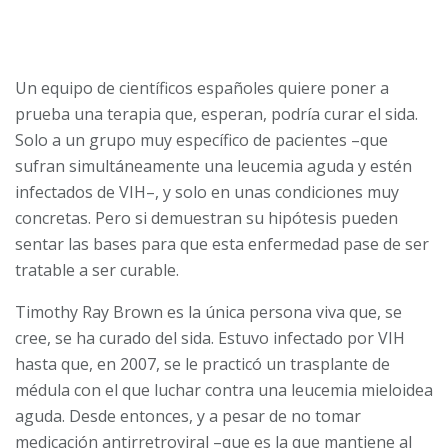
Un equipo de científicos españoles quiere poner a
prueba una terapia que, esperan, podría curar el sida.
Solo a un grupo muy específico de pacientes –que
sufran simultáneamente una leucemia aguda y estén
infectados de VIH–, y solo en unas condiciones muy
concretas. Pero si demuestran su hipótesis pueden
sentar las bases para que esta enfermedad pase de ser
tratable a ser curable.
Timothy Ray Brown es la única persona viva que, se
cree, se ha curado del sida. Estuvo infectado por VIH
hasta que, en 2007, se le practicó un trasplante de
médula con el que luchar contra una leucemia mieloidea
aguda. Desde entonces, y a pesar de no tomar
medicación antirretroviral –que es la que mantiene al