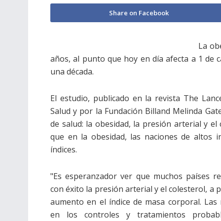
Share on Facebook
La ob
años, al punto que hoy en día afecta a 1 de 
una década.
El estudio, publicado en la revista The Lanc
Salud y por la Fundación Billand Melinda Gate
de salud: la obesidad, la presión arterial y e
que en la obesidad, las naciones de altos 
índices.
"Es esperanzador ver que muchos países re
con éxito la presión arterial y el colesterol, a 
aumento en el índice de masa corporal. Las
en los controles y tratamientos probab