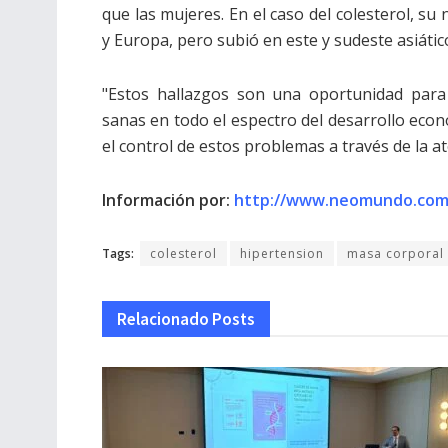
que las mujeres. En el caso del colesterol, su
y Europa, pero subió en este y sudeste asiático 
"Estos hallazgos son una oportunidad para
sanas en todo el espectro del desarrollo econ
el control de estos problemas a través de la at
Información por:
http://www.neomundo.com
Tags:
colesterol
hipertension
masa corporal
Relacionado
Posts