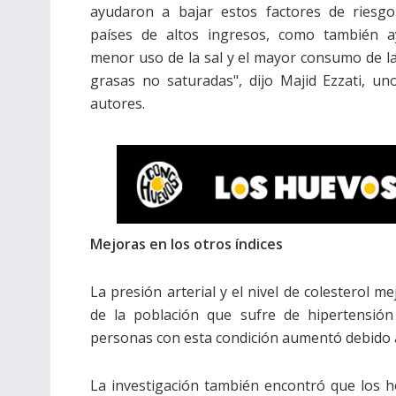
ayudaron a bajar estos factores de riesgo
países de altos ingresos, como también a
menor uso de la sal y el mayor consumo de l
grasas no saturadas", dijo Majid Ezzati, un
autores.
Mejoras en los otros índices
La presión arterial y el nivel de colesterol m
de la población que sufre de hipertensió
personas con esta condición aumentó debido 
La investigación también encontró que los 