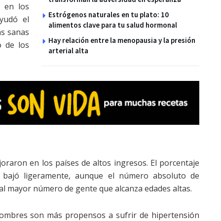
 en los
Estrógenos naturales en tu plato: 10
yudó el
alimentos clave para tu salud hormonal
as sanas
Hay relación entre la menopausia y la presión
o de los
arterial alta
ejoraron en los países de altos ingresos. El porcentaje
n bajó ligeramente, aunque el número absoluto de
al mayor número de gente que alcanza edades altas.
hombres son más propensos a sufrir de hipertensión