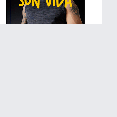
Recomendados