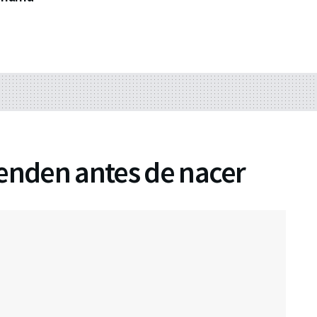
renden antes de nacer