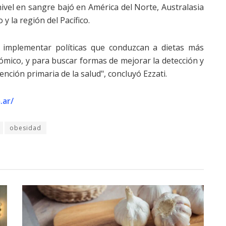
 nivel en sangre bajó en América del Norte, Australasia
y la región del Pacífico.
 implementar políticas que conduzcan a dietas más
ómico, y para buscar formas de mejorar la detección y
ención primaria de la salud", concluyó Ezzati.
.ar/
obesidad