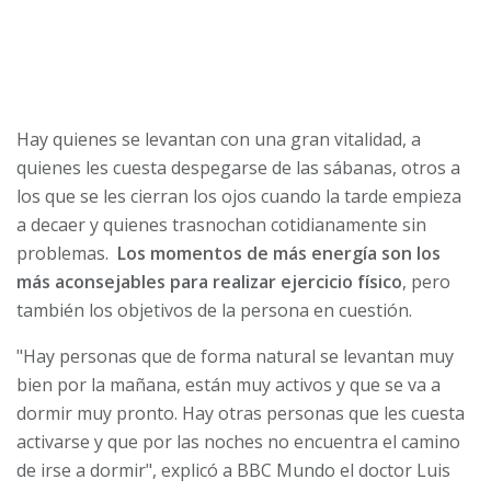
Hay quienes se levantan con una gran vitalidad, a
quienes les cuesta despegarse de las sábanas, otros a
los que se les cierran los ojos cuando la tarde empieza
a decaer y quienes trasnochan cotidianamente sin
problemas.
Los momentos de más energía son los
más aconsejables para realizar ejercicio físico
, pero
también los objetivos de la persona en cuestión.
"Hay personas que de forma natural se levantan muy
bien por la mañana, están muy activos y que se va a
dormir muy pronto. Hay otras personas que les cuesta
activarse y que por las noches no encuentra el camino
de irse a dormir", explicó a BBC Mundo el doctor Luis