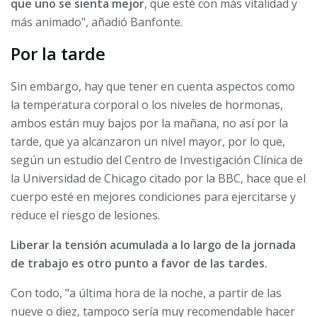
que uno se sienta mejor
, que esté con más vitalidad y
más animado", añadió Banfonte.
Por la tarde
Sin embargo, hay que tener en cuenta aspectos como
la temperatura corporal o los niveles de hormonas,
ambos están muy bajos por la mañana, no así por la
tarde, que ya alcanzaron un nivel mayor, por lo que,
según un estudio del Centro de Investigación Clínica de
la Universidad de Chicago citado por la BBC, hace que el
cuerpo esté en mejores condiciones para ejercitarse y
reduce el riesgo de lesiones.
Liberar la tensión acumulada a lo largo de la jornada
de trabajo es otro punto a favor de las tardes.
Con todo, "a última hora de la noche, a partir de las
nueve o diez, tampoco sería muy recomendable hacer