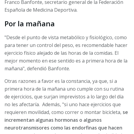
Franco Banfonte, secretario general de la Federación
Española de Medicina Deportiva.
Por la mañana
"Desde el punto de vista metabólico y fisiológico, como
para tener un control del peso, es recomendable hacer
ejercicio físico alejado de las horas de la comidas. El
mejor momento en ese sentido es a primera hora de la
mañana", defendió Banfonte.
Otras razones a favor es la constancia, ya que, si a
primera hora de la mañana uno cumple con su rutina
de ejercicios, que surjan imprevistos a lo largo del día
no les afectaría. Además, "si uno hace ejercicios que
requieren movilidad, como correr o montar bicicleta,
se
incrementan algunas hormonas o algunos
neurotransmisores como las endorfinas que hacen