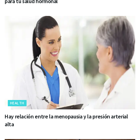
para tu salud hormonal
HEALTH
Hay relación entre la menopausia y la presión arterial
alta