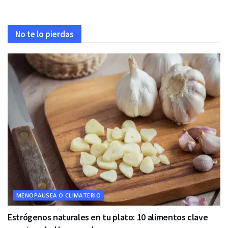
No te lo pierdas
MENOPAUSEA O CLIMATERIO
Estrógenos naturales en tu plato: 10 alimentos clave