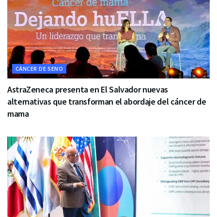
CÁNCER DE SENO
AstraZeneca presenta en El Salvador nuevas
alternativas que transforman el abordaje del cáncer de
mama