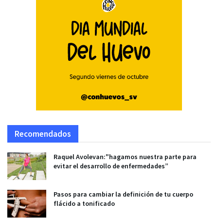
Recomendados
Raquel Avolevan:"hagamos nuestra parte para
evitar el desarrollo de enfermedades”
Pasos para cambiar la definición de tu cuerpo
flácido a tonificado