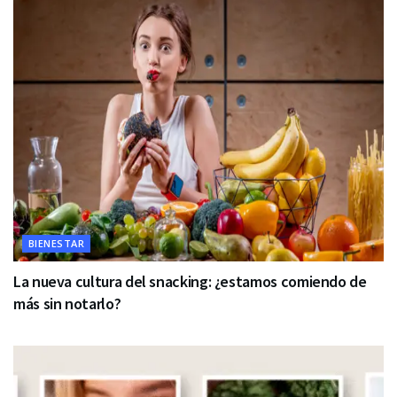
BIENESTAR
La nueva cultura del snacking: ¿estamos comiendo de
más sin notarlo?