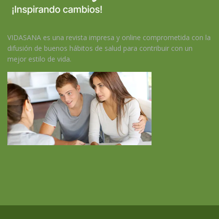
VIDASANA es una revista impresa y online comprometida con la
difusión de buenos hábitos de salud para contribuir con un
mejor estilo de vida.