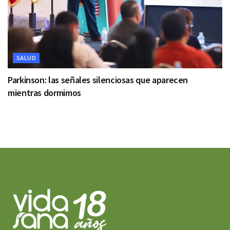
SALUD
Parkinson: las señales silenciosas que aparecen
mientras dormimos