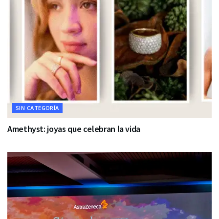
SIN CATEGORÍA
Amethyst: joyas que celebran la vida