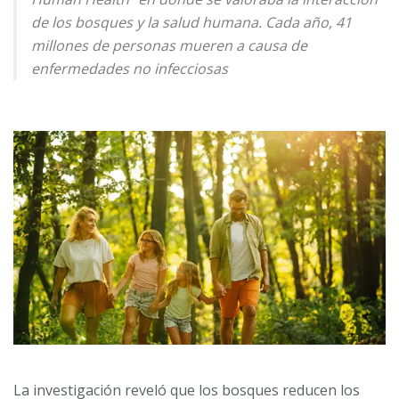
de los bosques y la salud humana. Cada año, 41
millones de personas mueren a causa de
enfermedades no infecciosas
La investigación reveló que los bosques reducen los