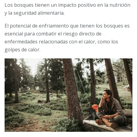
Los bosques tienen un impacto positivo en la nutrición
y la seguridad alimentaria.
El potencial de enfriamiento que tienen los bosques es
esencial para combatir el riesgo directo de
enfermedades relacionadas con el calor, como los
golpes de calor.