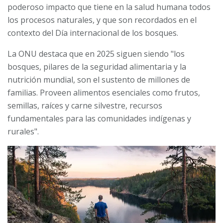
poderoso impacto que tiene en la salud humana todos
los procesos naturales, y que son recordados en el
contexto del Día internacional de los bosques.
La ONU destaca que en 2025 siguen siendo "los
bosques, pilares de la seguridad alimentaria y la
nutrición mundial, son el sustento de millones de
familias. Proveen alimentos esenciales como frutos,
semillas, raíces y carne silvestre, recursos
fundamentales para las comunidades indígenas y
rurales".