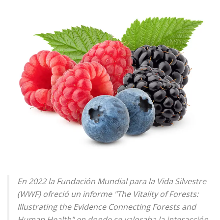
En 2022 la Fundación Mundial para la Vida Silvestre
(WWF) ofreció un informe "The Vitality of Forests:
Illustrating the Evidence Connecting Forests and
Human Health" en donde se valoraba la interacción