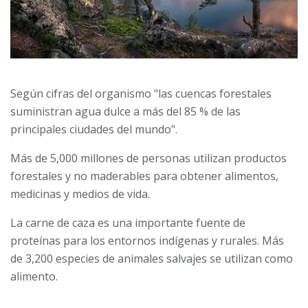
Según cifras del organismo "las cuencas forestales
suministran agua dulce a más del 85 % de las
principales ciudades del mundo".
Más de 5,000 millones de personas utilizan productos
forestales y no maderables para obtener alimentos,
medicinas y medios de vida.
La carne de caza es una importante fuente de
proteínas para los entornos indígenas y rurales. Más
de 3,200 especies de animales salvajes se utilizan como
alimento.