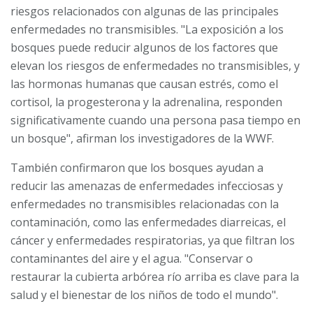
riesgos relacionados con algunas de las principales
enfermedades no transmisibles. "La exposición a los
bosques puede reducir algunos de los factores que
elevan los riesgos de enfermedades no transmisibles, y
las hormonas humanas que causan estrés, como el
cortisol, la progesterona y la adrenalina, responden
significativamente cuando una persona pasa tiempo en
un bosque", afirman los investigadores de la WWF.
También confirmaron que los bosques ayudan a
reducir las amenazas de enfermedades infecciosas y
enfermedades no transmisibles relacionadas con la
contaminación, como las enfermedades diarreicas, el
cáncer y enfermedades respiratorias, ya que filtran los
contaminantes del aire y el agua. "Conservar o
restaurar la cubierta arbórea río arriba es clave para la
salud y el bienestar de los niños de todo el mundo".