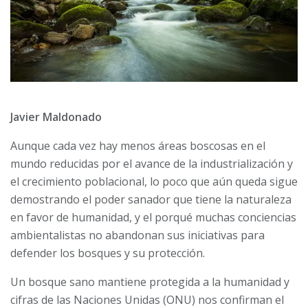
Javier Maldonado
Aunque cada vez hay menos áreas boscosas en el
mundo reducidas por el avance de la industrialización y
el crecimiento poblacional, lo poco que aún queda sigue
demostrando el poder sanador que tiene la naturaleza
en favor de humanidad, y el porqué muchas conciencias
ambientalistas no abandonan sus iniciativas para
defender los bosques y su protección.
Un bosque sano mantiene protegida a la humanidad y
cifras de las Naciones Unidas (ONU) nos confirman el