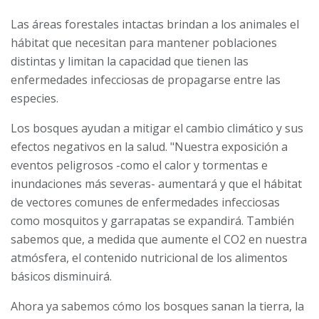
Las áreas forestales intactas brindan a los animales el
hábitat que necesitan para mantener poblaciones
distintas y limitan la capacidad que tienen las
enfermedades infecciosas de propagarse entre las
especies.
Los bosques ayudan a mitigar el cambio climático y sus
efectos negativos en la salud. "Nuestra exposición a
eventos peligrosos -como el calor y tormentas e
inundaciones más severas- aumentará y que el hábitat
de vectores comunes de enfermedades infecciosas
como mosquitos y garrapatas se expandirá. También
sabemos que, a medida que aumente el CO2 en nuestra
atmósfera, el contenido nutricional de los alimentos
básicos disminuirá.
Ahora ya sabemos cómo los bosques sanan la tierra, la