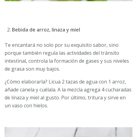
Bebida de arroz, linaza y miel
Te encantará no solo por su exquisito sabor, sino
porque también regula las actividades del tránsito
intestinal, controla la formación de gases y sus niveles
de grasa son muy bajos.
¿Cómo elaborarla? Licua 2 tazas de agua con 1 arroz,
añade canela y cuélala. A la mezcla agrega 4 cucharadas
de linaza y miel al gusto. Por último, tritura y sirve en
un vaso con hielos.