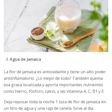
Agua de Jamaica
La flor de jamaica es antioxidante y tiene un alto poder
antiinflamatorio. ¿Lo mejor de todo? También quema
esa grasa localizada y aporta importantes nutrientes
como hierro, fósforo, calcio, y las vitamina A, C, B1 y E.
Deja reposar toda la noche 1 taza de flor de jamaica en
un litro de agua y una raja de canela. Sirve al día