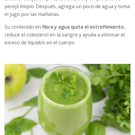
perejil limpio. Después, agrega un poco de agua y toma
el jugo por las mañanas.
Su contenido en
fibra y agua quita el estreñimiento,
reduce el colesterol en la sangre y ayuda a eliminar el
exceso de líquidos en el cuerpo.