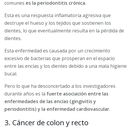
comunes
es la periodontitis crónica.
Esta es una respuesta inflamatoria agresiva que
destruye el hueso y los tejidos que sostienen los
dientes, lo que eventualmente resulta en la pérdida de
dientes.
Esta enfermedad es causada por un crecimiento
excesivo de bacterias que prosperan en el espacio
entre las encías y los dientes debido a una mala higiene
bucal.
Pero lo que ha desconcertado a los investigadores
durante años es la
fuerte asociación entre las
enfermedades de las encías (gingivitis y
periodontitis) y la enfermedad cardiovascular.
3. Cáncer de colon y recto