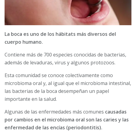
La boca es uno de los hábitats más diversos del
cuerpo humano.
Contiene más de 700 especies conocidas de bacterias,
además de levaduras, virus y algunos protozoos.
Esta comunidad se conoce colectivamente como
microbioma oral y, al igual que el microbioma intestinal,
las bacterias de la boca desempeñan un papel
importante en la salud.
Algunas de las enfermedades más comunes
causadas
por cambios en el microbioma oral son las caries y las
enfermedad de las encías (periodontitis).