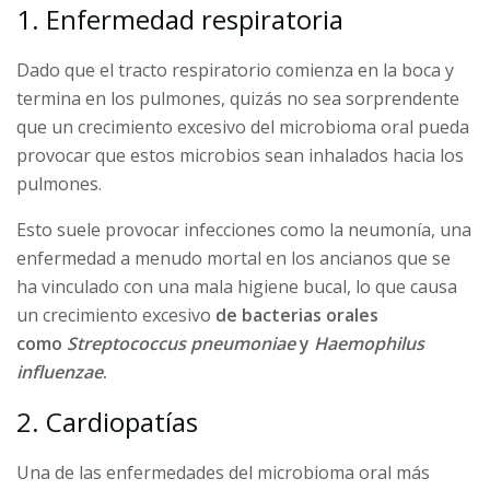
1. Enfermedad respiratoria
Dado que el tracto respiratorio comienza en la boca y
termina en los pulmones, quizás no sea sorprendente
que un crecimiento excesivo del microbioma oral pueda
provocar que estos microbios sean inhalados hacia los
pulmones.
Esto suele provocar infecciones como la neumonía, una
enfermedad a menudo mortal en los ancianos que se
ha vinculado con una mala higiene bucal, lo que causa
un crecimiento excesivo
de bacterias orales
como
Streptococcus pneumoniae
y
Haemophilus
influenzae
.
2. Cardiopatías
Una de las enfermedades del microbioma oral más