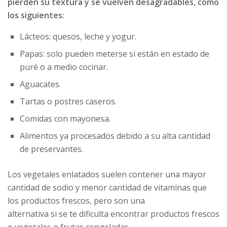
pierden su textura y se vuelven desagradables, como
los siguientes:
Lácteos: quesos, leche y yogur.
Papas: solo pueden meterse si están en estado de
puré o a medio cocinar.
Aguacates.
Tartas o postres caseros.
Comidas con mayonesa.
Alimentos ya procesados debido a su alta cantidad
de preservantes.
Los vegetales enlatados suelen contener una mayor
cantidad de sodio y menor cantidad de vitaminas que
los productos frescos, pero son una
alternativa si se te dificulta encontrar productos frescos
o vegetales o frutas congeladas.