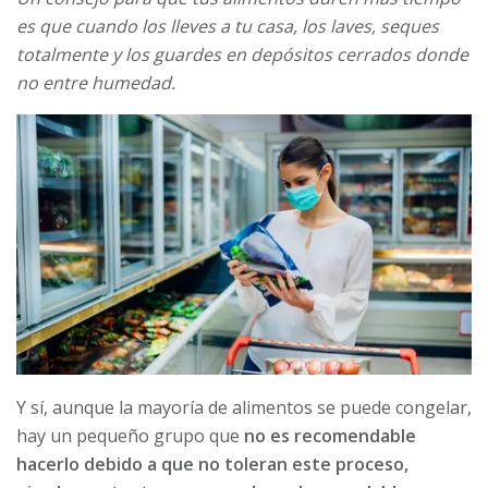
es que cuando los lleves a tu casa, los laves, seques
totalmente y los guardes en depósitos cerrados donde
no entre humedad.
Y sí, aunque la mayoría de alimentos se puede congelar,
hay un pequeño grupo que
no es recomendable
hacerlo debido a que no toleran este proceso,