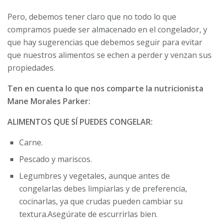
Pero, debemos tener claro que no todo lo que
compramos puede ser almacenado en el congelador, y
que hay sugerencias que debemos seguir para evitar
que nuestros alimentos se echen a perder y venzan sus
propiedades.
Ten en cuenta lo que nos comparte la nutricionista
Mane Morales Parker:
ALIMENTOS QUE SÍ PUEDES CONGELAR:
Carne.
Pescado y mariscos.
Legumbres y vegetales, aunque antes de
congelarlas debes limpiarlas y de preferencia,
cocinarlas, ya que crudas pueden cambiar su
textura.Asegúrate de escurrirlas bien.