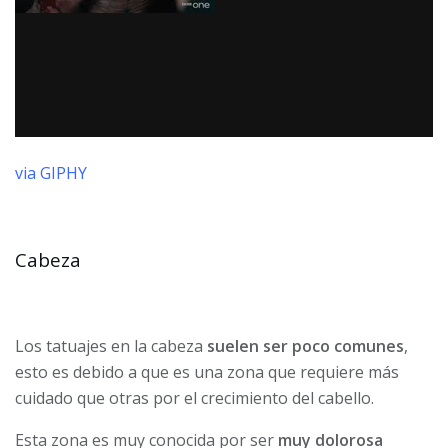
via GIPHY
Cabeza
Los tatuajes en la cabeza
suelen ser poco comunes
,
esto es debido a que es una zona que requiere más
cuidado que otras por el crecimiento del cabello.
Esta zona es muy conocida por ser
muy dolorosa