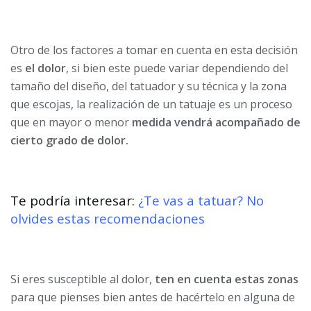
Otro de los factores a tomar en cuenta en esta decisión
es
el dolor
, si bien este puede variar dependiendo del
tamaño del diseño, del tatuador y su técnica y la zona
que escojas, la realización de un tatuaje es un proceso
que en mayor o menor
medida vendrá acompañado de
cierto grado de dolor.
Te podría interesar:
¿Te vas a tatuar? No
olvides estas recomendaciones
Si eres susceptible al dolor,
ten en cuenta estas zonas
para que pienses bien antes de hacértelo en alguna de