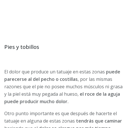
Pies y tobillos
El dolor que produce un tatuaje en estas zonas
puede
parecerse al del pecho o costillas
, por las mismas
razones que el pie no posee muchos músculos ni grasa
y la piel está muy pegada al hueso,
el roce de la aguja
puede producir mucho dolor.
Otro punto importante es que después de hacerte el
tatuaje en alguna de estas zonas
tendrás que caminar