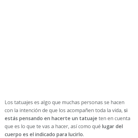
Los tatuajes es algo que muchas personas se hacen
con la intención de que los acompañen toda la vida,
si
estás pensando en hacerte un tatuaje
ten en cuenta
que es lo que te vas a hacer, así como qué
lugar del
cuerpo es el indicado para lucirlo.