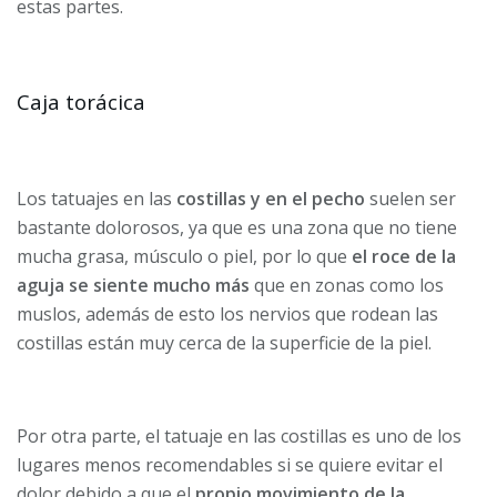
estas partes.
Caja torácica
Los tatuajes en las
costillas y en el pecho
suelen ser
bastante dolorosos, ya que es una zona que no tiene
mucha grasa, músculo o piel, por lo que
el roce de la
aguja se siente mucho más
que en zonas como los
muslos, además de esto los nervios que rodean las
costillas están muy cerca de la superficie de la piel.
Por otra parte, el tatuaje en las costillas es uno de los
lugares menos recomendables si se quiere evitar el
dolor debido a que el
propio movimiento de la