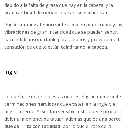
debido a la falta de grasa que hay en la cabeza, y la
gran cantidad de nervios
que ahí se encuentran.
Puede ser muy atemorizante también por el
ruido y las
vibraciones
de gran intensidad que se pueden sentir,
haciéndolo insoportable para algunos y provocando la
sensación de que te están
taladrando la cabeza.
Ingle
Lo que hace dolorosa esta zona, es el
gran número de
terminaciones nerviosas
que existen en la ingle o el
muslo interno. Al ser tan sensible, esto puede producir
dolor al momento de tatuar, además que
es una parte
que se irrita con facilidad
, por lo que el roce de la