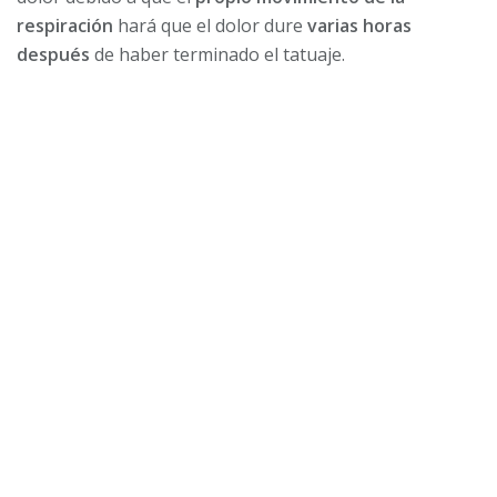
respiración
hará que el dolor dure
varias horas
después
de haber terminado el tatuaje.