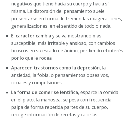
negativos que tiene hacia su cuerpo y hacia sí
misma. La distorsión del pensamiento suele
presentarse en forma de tremendas exageraciones,
generalizaciones, en el sentido de todo o nada.
El carácter cambia
y se va mostrando más
susceptible, más irritable y ansioso, con cambios
bruscos en su estado de ánimo, perdiendo el interés
por lo que le rodea.
Aparecen trastornos como la depresión,
la
ansiedad, la fobia, o pensamientos obsesivos,
rituales y compulsiones.
La forma de comer se lentifica
, esparce la comida
en el plato, la manosea, se pesa con frecuencia,
palpa de forma repetida partes de su cuerpo,
recoge información de recetas y calorías.