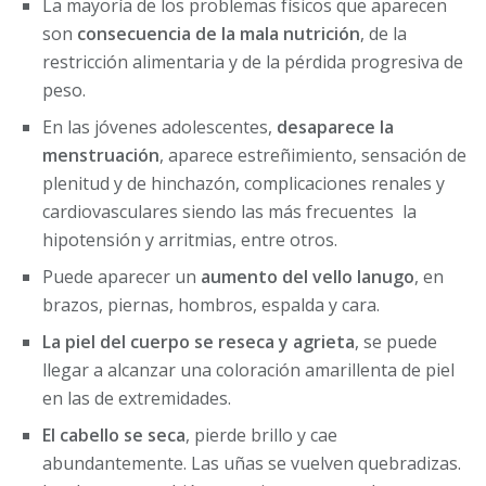
La mayoría de los problemas físicos que aparecen
son
consecuencia de la mala nutrición
, de la
restricción alimentaria y de la pérdida progresiva de
peso.
En las jóvenes adolescentes,
desaparece la
menstruación
, aparece estreñimiento, sensación de
plenitud y de hinchazón, complicaciones renales y
cardiovasculares siendo las más frecuentes la
hipotensión y arritmias, entre otros.
Puede aparecer un
aumento del vello lanugo
, en
brazos, piernas, hombros, espalda y cara.
La piel del cuerpo se reseca y agrieta
, se puede
llegar a alcanzar una coloración amarillenta de piel
en las de extremidades.
El cabello se seca
, pierde brillo y cae
abundantemente. Las uñas se vuelven quebradizas.