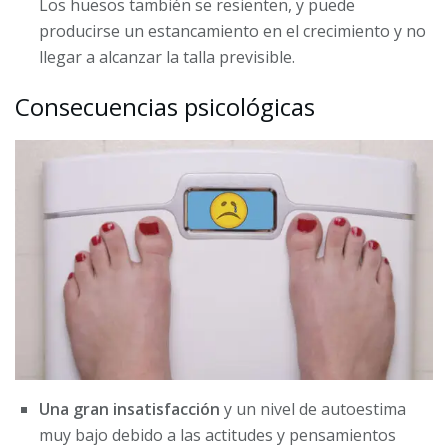
Los huesos también se resienten, y puede
producirse un estancamiento en el crecimiento y no
llegar a alcanzar la talla previsible.
Consecuencias psicológicas
Una gran insatisfacción
y un nivel de autoestima
muy bajo debido a las actitudes y pensamientos