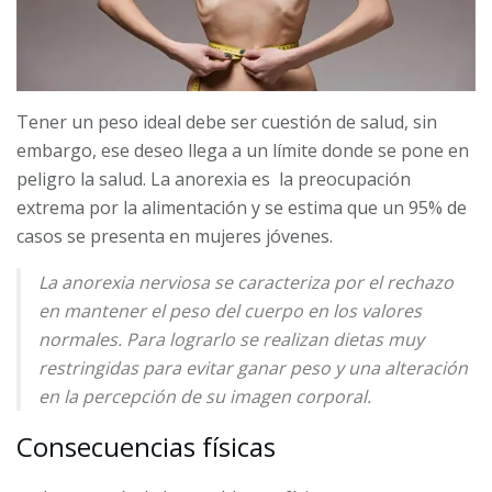
Tener un peso ideal debe ser cuestión de salud, sin
embargo, ese deseo llega a un límite donde se pone en
peligro la salud. La anorexia es la preocupación
extrema por la alimentación y se estima que un 95% de
casos se presenta en mujeres jóvenes.
La anorexia nerviosa se caracteriza por el rechazo
en mantener el peso del cuerpo en los valores
normales. Para lograrlo se realizan dietas muy
restringidas para evitar ganar peso y una alteración
en la percepción de su imagen corporal.
Consecuencias físicas