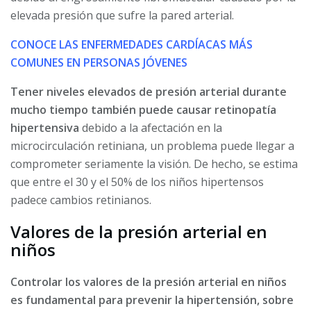
elevada presión que sufre la pared arterial.
CONOCE LAS ENFERMEDADES CARDÍACAS MÁS
COMUNES EN PERSONAS JÓVENES
Tener niveles elevados de presión arterial durante
mucho tiempo también puede causar retinopatía
hipertensiva
debido a la afectación en la
microcirculación retiniana, un problema puede llegar a
comprometer seriamente la visión. De hecho, se estima
que entre el 30 y el 50% de los niños hipertensos
padece cambios retinianos.
Valores de la presión arterial en
niños
Controlar los valores de la presión arterial en niños
es fundamental para prevenir la hipertensión, sobre