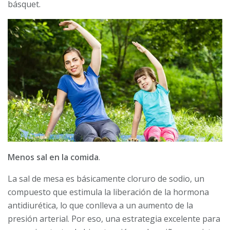
básquet.
Menos sal en la comida
.
La sal de mesa es básicamente cloruro de sodio, un
compuesto que estimula la liberación de la hormona
antidiurética, lo que conlleva a un aumento de la
presión arterial. Por eso, una estrategia excelente para