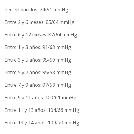
Recién nacidos: 74/51 mmHg
Entre 2 y 6 meses: 85/64 mmHg
Entre 6 y 12 meses: 87/64 mmHg
Entre 1 y 3 años: 91/63 mmHg
Entre 3 y 5 años: 95/59 mmHg
Entre 5 y 7 años: 95/58 mmHg
Entre 7 y 9 años: 97/58 mmHg
Entre 9 y 11 años: 100/61 mmHg
Entre 11 y 13 años: 104/66 mmHg
Entre 13 y 14 años: 109/70 mmHg