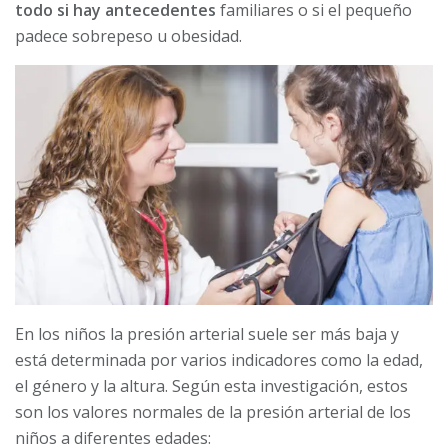
todo si hay antecedentes
familiares o si el pequeño
padece sobrepeso u obesidad.
En los niños la presión arterial suele ser más baja y
está determinada por varios indicadores como la edad,
el género y la altura. Según esta investigación, estos
son los valores normales de la presión arterial de los
niños a diferentes edades: