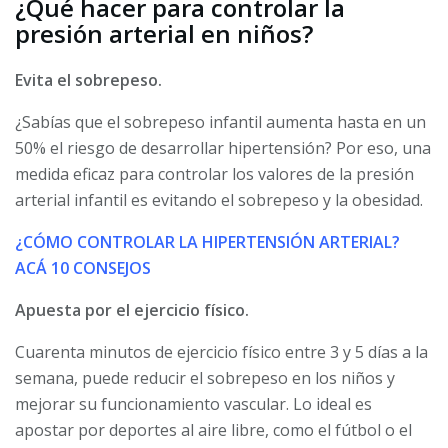
¿Qué hacer para controlar la
presión arterial en niños?
Evita el sobrepeso.
¿Sabías que el sobrepeso infantil aumenta hasta en un
50% el riesgo de desarrollar hipertensión? Por eso, una
medida eficaz para controlar los valores de la presión
arterial infantil es evitando el sobrepeso y la obesidad.
¿CÓMO CONTROLAR LA HIPERTENSIÓN ARTERIAL?
ACÁ 10 CONSEJOS
Apuesta por el ejercicio físico.
Cuarenta minutos de ejercicio físico entre 3 y 5 días a la
semana, puede reducir el sobrepeso en los niños y
mejorar su funcionamiento vascular. Lo ideal es
apostar por deportes al aire libre, como el fútbol o el