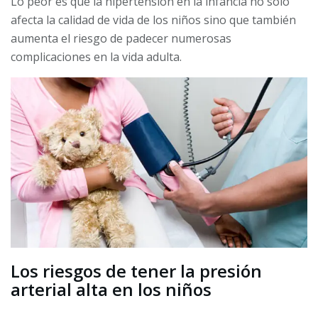
Lo peor es que la hipertensión en la infancia no solo
afecta la calidad de vida de los niños sino que también
aumenta el riesgo de padecer numerosas
complicaciones en la vida adulta.
Los riesgos de tener la presión
arterial alta en los niños