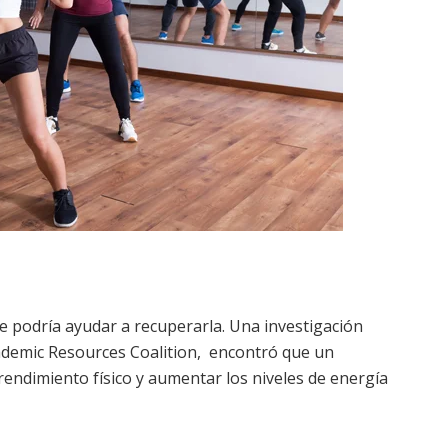
 te podría ayudar a recuperarla. Una investigación
ademic Resources Coalition, encontró que un
endimiento físico y aumentar los niveles de energía