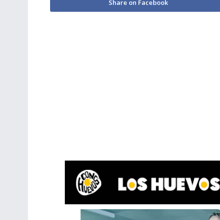
Share on Facebook