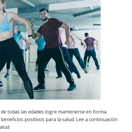
e de todas las edades logre mantenerse en forma.
 beneficios positivos para la salud. Lee a continuación
alud.