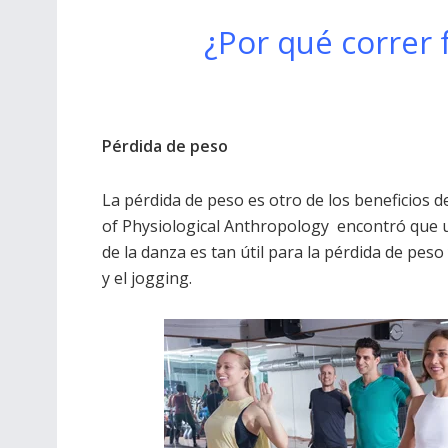
¿Por qué correr 
Pérdida de peso
La pérdida de peso es otro de los beneficios de
of Physiological Anthropology encontró que 
de la danza es tan útil para la pérdida de pes
y el jogging.