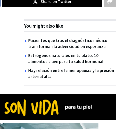
Share on Twitter
You might also like
Pacientes que tras el diagnóstico médico
transforman la adversidad en esperanza
Estrógenos naturales en tu plato: 10
alimentos clave para tu salud hormonal
Hay relación entre la menopausia y la presión
arterial alta