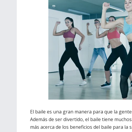
El baile es una gran manera para que la gent
Además de ser divertido, el baile tiene muchos
más acerca de los beneficios del baile para la s