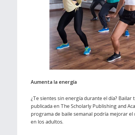
Aumenta la energía
¿Te sientes sin energía durante el día? Bailar
publicada en The Scholarly Publishing and Ac
programa de baile semanal podría mejorar el r
en los adultos.