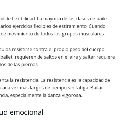
 de flexibilidad. La mayoría de las clases de baile
rios ejercicios flexibles de estiramiento. Cuando
o de movimiento de todos los grupos musculares.
ulos resistirse contra el propio peso del cuerpo.
 ballet, requieren de saltos en el aire y saltar requiere
os de las piernas.
nta la resistencia. La resistencia es la capacidad de
cada vez más largos de tiempo sin fatiga. Bailar
ncia, especialmente la danza vigorosa.
alud emocional