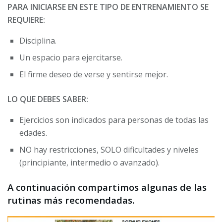
PARA INICIARSE EN ESTE TIPO DE ENTRENAMIENTO SE
REQUIERE:
Disciplina.
Un espacio para ejercitarse.
El firme deseo de verse y sentirse mejor.
LO QUE DEBES SABER:
Ejercicios son indicados para personas de todas las
edades.
NO hay restricciones, SOLO dificultades y niveles
(principiante, intermedio o avanzado).
A continuación compartimos algunas de las
rutinas más recomendadas.