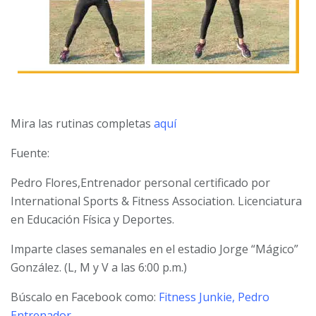
Mira las rutinas completas
aquí
Fuente:
Pedro Flores,Entrenador personal certificado por
International Sports & Fitness Association. Licenciatura
en Educación Física y Deportes.
Imparte clases semanales en el estadio Jorge “Mágico”
González. (L, M y V a las 6:00 p.m.)
Búscalo en Facebook como:
Fitness Junkie, Pedro
Entrenador