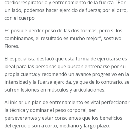
cardiorrespiratorio y entrenamiento de la fuerza. “Por
un lado, podemos hacer ejercicio de fuerza; por el otro,
con el cuerpo.
Es posible perder peso de las dos formas, pero si los
combinamos, el resultado es mucho mejor”, sostuvo
Flores.
El especialista destacó que esta forma de ejercitarse es
ideal para las personas que buscan entrenarse por su
propia cuenta; y recomendó un avance progresivo en la
intensidad y la fuerza ejercida, ya que de lo contrario, se
sufren lesiones en músculos y articulaciones.
Al iniciar un plan de entrenamiento es vital perfeccionar
la técnica y dominar el peso corporal, ser
perseverantes y estar conscientes que los beneficios
del ejercicio son a corto, mediano y largo plazo.