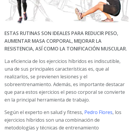
ESTAS RUTINAS SON IDEALES PARA REDUCIR PESO,
AUMENTAR MASA CORPORAL, MEJORAR LA
RESISTENCIA, ASÍ COMO LA TONIFICACIÓN MUSCULAR.
La eficiencia de los ejercicios híbridos es indiscutible,
una de sus principales características es, que al
realizarlos, se previenen lesiones y el
sobreentrenamiento. Además, es importante destacar
que para estos ejercicios el peso corporal se convierte
en la principal herramienta de trabajo.
Según el experto en salud y fitness,
Pedro Flores
, los
ejercicios híbridos son una combinación de
metodologías y técnicas de entrenamiento