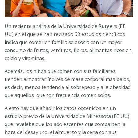
Un reciente análisis de la Universidad de Rutgers (EE
UU) en el que se han revisado 68 estudios científicos
indica que comer en familia se asocia con un mayor
consumo de frutas, verduras, fibras, alimentos ricos en
calcio y vitaminas.
Además, los niños que comen con sus familiares
tienden a mostrar índices de masa corporal más bajos,
es decir, menos tendencia al sobrepeso y a la obesidad
que aquellos que con frecuencia comen solos.
A esto hay que añadir los datos obtenidos en un
estudio previo de la Universidad de Minessota (EE UU)
que revelaba que los adolescentes que comparten la
hora del desayuno, el almuerzo y la cena con sus