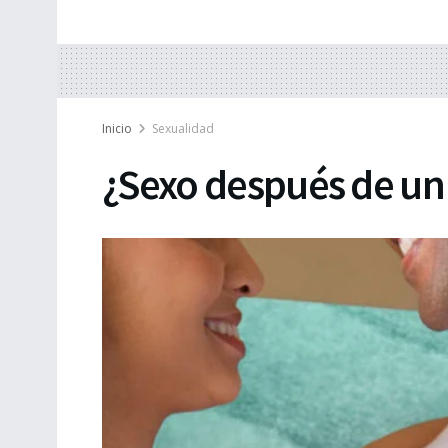
Inicio
Sexualidad
¿Sexo después de un 