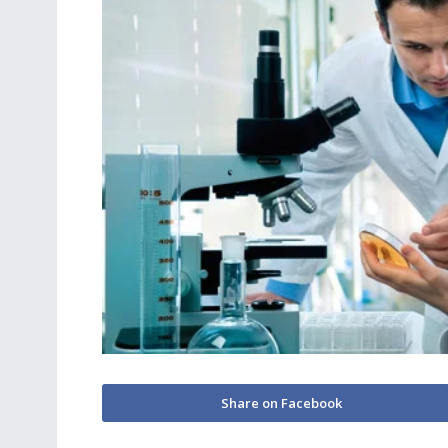
Share on Facebook