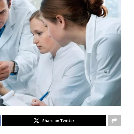
Share on Twitter