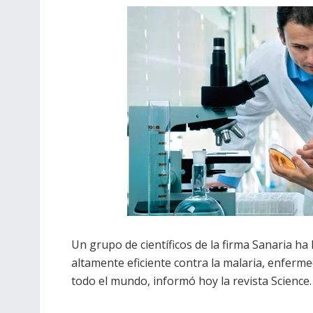
Un grupo de científicos de la firma Sanaria ha
altamente eficiente contra la malaria, enferm
todo el mundo, informó hoy la revista Science.