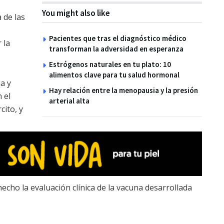
You might also like
 de las
Pacientes que tras el diagnóstico médico
 la
transforman la adversidad en esperanza
Estrógenos naturales en tu plato: 10
alimentos clave para tu salud hormonal
a y
Hay relación entre la menopausia y la presión
 el
arterial alta
cito, y
echo la evaluación clínica de la vacuna desarrollada