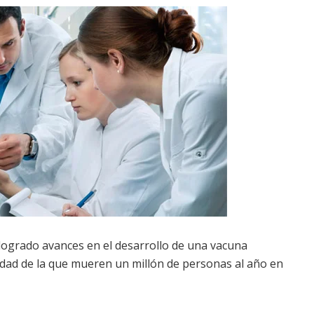
 logrado avances en el desarrollo de una vacuna
edad de la que mueren un millón de personas al año en