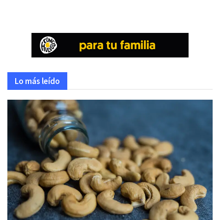
Lo más leído