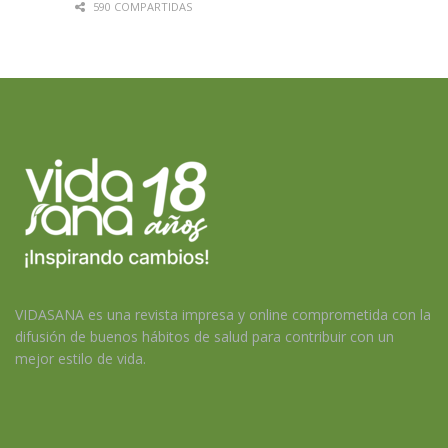
590 COMPARTIDAS
VIDASANA es una revista impresa y online comprometida con la
difusión de buenos hábitos de salud para contribuir con un
mejor estilo de vida.