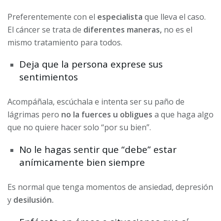
Preferentemente con el
especialista
que lleva el caso.
El cáncer se trata de
diferentes maneras,
no es el
mismo tratamiento para todos.
Deja que la persona exprese sus
sentimientos
Acompáñala, escúchala e intenta ser su paño de
lágrimas pero
no la fuerces u obligues
a que haga algo
que no quiere hacer solo “por su bien”.
No le hagas sentir que “debe” estar
anímicamente bien siempre
Es normal que tenga momentos de ansiedad, depresión
y
desilusión.