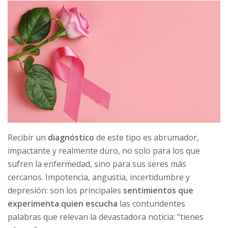
Recibir un
diagnóstico
de este tipo es abrumador,
impactante y realmente duro, no solo para los que
sufren la enfermedad, sino para sus seres más
cercanos. Impotencia, angustia, incertidumbre y
depresión: son los principales
sentimientos que
experimenta quien escucha
las contundentes
palabras que relevan la devastadora noticia: “tienes