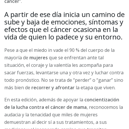
cáncer
”.
A partir de ese día inicia un camino de
sube y baja de emociones, síntomas y
efectos que el cáncer ocasiona en la
vida de quien lo padece y su entorno.
Pese a que el miedo in vade el 90 % del cuerpo de la
mayoría de
mujeres
que se enfrentan ante tal
situación, el coraje y la valentía les acompaña para
sacar fuerzas, levantarse una y otra vez y luchar contra
todo pronóstico. No se trata de “perder” o “ganar” sino
más bien de
recorrer y afrontar
la etapa que viven.
En esta edición, además de apoyar la
concientización
de la lucha contra el cáncer de mama
, reconocemos la
audacia y la tenacidad que miles de mujeres
demuestran al decir sí a sus tratamientos, a sus