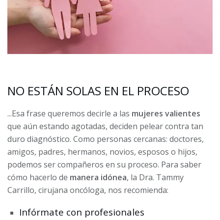
NO ESTÁN SOLAS EN EL PROCESO
...Esa frase queremos decirle a las
mujeres valientes
que aún estando agotadas, deciden pelear contra tan
duro diagnóstico. Como personas cercanas: doctores,
amigos, padres, hermanos, novios, esposos o hijos,
podemos ser compañeros en su proceso. Para saber
cómo hacerlo de
manera idónea
, la Dra. Tammy
Carrillo, cirujana oncóloga, nos recomienda:
Infórmate con profesionales