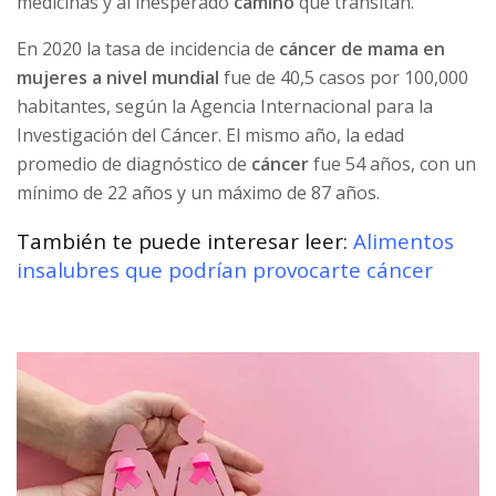
medicinas y al inesperado
camino
que transitan.
En 2020 la tasa de incidencia de
cáncer de mama en
mujeres a nivel mundial
fue de 40,5 casos por 100,000
habitantes, según la Agencia Internacional para la
Investigación del Cáncer. El mismo año, la edad
promedio de diagnóstico de
cáncer
fue 54 años, con un
mínimo de 22 años y un máximo de 87 años.
También te puede interesar leer:
Alimentos
insalubres que podrían provocarte cáncer