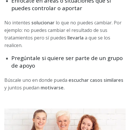
Enfócate en áreas o situaciones que sí
puedes controlar o aportar
No intentes
solucionar
lo que no puedes cambiar. Por
ejemplo: no puedes cambiar el resultado de sus
tratamientos pero sí puedes
llevarla
a que se los
realicen.
Pregúntale si quiere ser parte de un grupo
de apoyo
Búscale uno en donde pueda
escuchar casos similares
y juntos puedan
motivarse.