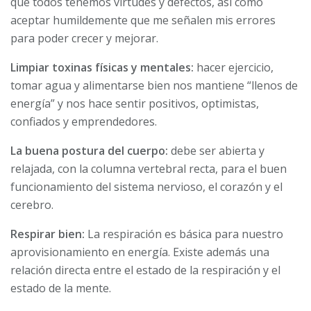
que todos tenemos virtudes y defectos, así como
aceptar humildemente que me señalen mis errores
para poder crecer y mejorar.
Limpiar toxinas físicas y mentales:
hacer ejercicio,
tomar agua y alimentarse bien nos mantiene “llenos de
energía” y nos hace sentir positivos, optimistas,
confiados y emprendedores.
La buena postura del cuerpo:
debe ser abierta y
relajada, con la columna vertebral recta, para el buen
funcionamiento del sistema nervioso, el corazón y el
cerebro.
Respirar bien:
La respiración es básica para nuestro
aprovisionamiento en energía. Existe además una
relación directa entre el estado de la respiración y el
estado de la mente.