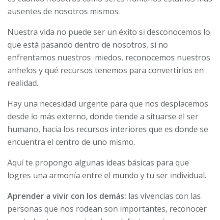
ausentes de nosotros mismos.
Nuestra vida no puede ser un éxito si desconocemos lo
que está pasando dentro de nosotros, si no
enfrentamos nuestros miedos, reconocemos nuestros
anhelos y qué recursos tenemos para convertirlos en
realidad.
Hay una necesidad urgente para que nos desplacemos
desde lo más externo, donde tiende a situarse el ser
humano, hacia los recursos interiores que es donde se
encuentra el centro de uno mismo.
Aquí te propongo algunas ideas básicas para que
logres una armonía entre el mundo y tu ser individual.
Aprender a vivir con los demás:
las vivencias con las
personas que nos rodean son importantes, reconocer