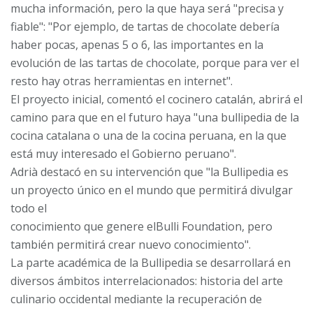
mucha información, pero la que haya será "precisa y
fiable": "Por ejemplo, de tartas de chocolate debería
haber pocas, apenas 5 o 6, las importantes en la
evolución de las tartas de chocolate, porque para ver el
resto hay otras herramientas en internet".
El proyecto inicial, comentó el cocinero catalán, abrirá el
camino para que en el futuro haya "una bullipedia de la
cocina catalana o una de la cocina peruana, en la que
está muy interesado el Gobierno peruano".
Adrià destacó en su intervención que "la Bullipedia es
un proyecto único en el mundo que permitirá divulgar
todo el
conocimiento que genere elBulli Foundation, pero
también permitirá crear nuevo conocimiento".
La parte académica de la Bullipedia se desarrollará en
diversos ámbitos interrelacionados: historia del arte
culinario occidental mediante la recuperación de