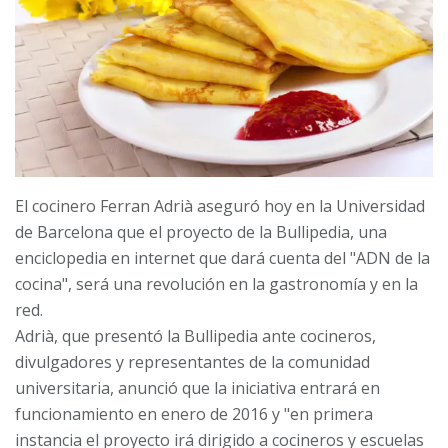
El cocinero Ferran Adrià aseguró hoy en la Universidad
de Barcelona que el proyecto de la Bullipedia, una
enciclopedia en internet que dará cuenta del "ADN de la
cocina", será una revolución en la gastronomía y en la
red.
Adrià, que presentó la Bullipedia ante cocineros,
divulgadores y representantes de la comunidad
universitaria, anunció que la iniciativa entrará en
funcionamiento en enero de 2016 y "en primera
instancia el proyecto irá dirigido a cocineros y escuelas