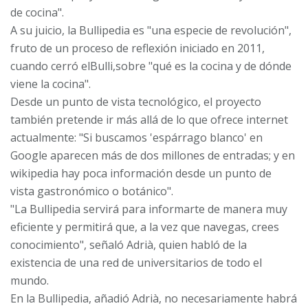
de cocina".
A su juicio, la Bullipedia es "una especie de revolución",
fruto de un proceso de reflexión iniciado en 2011,
cuando cerró elBulli,sobre "qué es la cocina y de dónde
viene la cocina".
Desde un punto de vista tecnológico, el proyecto
también pretende ir más allá de lo que ofrece internet
actualmente: "Si buscamos 'espárrago blanco' en
Google aparecen más de dos millones de entradas; y en
wikipedia hay poca información desde un punto de
vista gastronómico o botánico".
"La Bullipedia servirá para informarte de manera muy
eficiente y permitirá que, a la vez que navegas, crees
conocimiento", señaló Adrià, quien habló de la
existencia de una red de universitarios de todo el
mundo.
En la Bullipedia, añadió Adrià, no necesariamente habrá