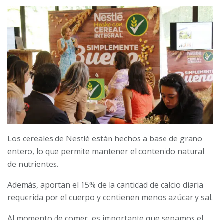
Los cereales de Nestlé están hechos a base de grano
entero, lo que permite mantener el contenido natural
de nutrientes.
Además, aportan el 15% de la cantidad de calcio diaria
requerida por el cuerpo y contienen menos azúcar y sal.
Al momento de comer, es importante que sepamos el