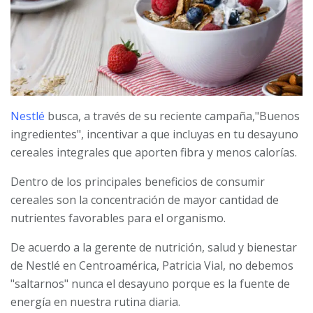
Nestlé
busca, a través de su reciente campaña,"Buenos
ingredientes", incentivar a que incluyas en tu desayuno
cereales integrales que aporten fibra y menos calorías.
Dentro de los principales beneficios de consumir
cereales son la concentración de mayor cantidad de
nutrientes favorables para el organismo.
De acuerdo a la gerente de nutrición, salud y bienestar
de Nestlé en Centroamérica, Patricia Vial, no debemos
"saltarnos" nunca el desayuno porque es la fuente de
energía en nuestra rutina diaria.