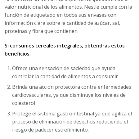
valor nutricional de los alimentos. Nestlé cumple con la
función de etiquetado en todos sus envases con
información clara sobre la cantidad de azúcar, sal,
proteínas y fibra que contienen.
Si consumes cereales integrales, obtendrás estos
beneficios:
Ofrece una sensación de saciedad que ayuda
controlar la cantidad de alimentos a consumir
Brinda una acción protectora contra enfermedades
cardiovasculares, ya que disminuye los niveles de
colesterol
Protege el sistema gastrointestinal ya que agiliza el
proceso de eliminación de desechos reduciendo el
riesgo de padecer estreñimiento.